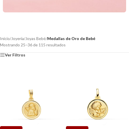
Inicio
/
Joyería
/
Joyas Bebé
/
Medallas de Oro de Bebé
Mostrando 25–36 de 115 resultados
Ver Filtros