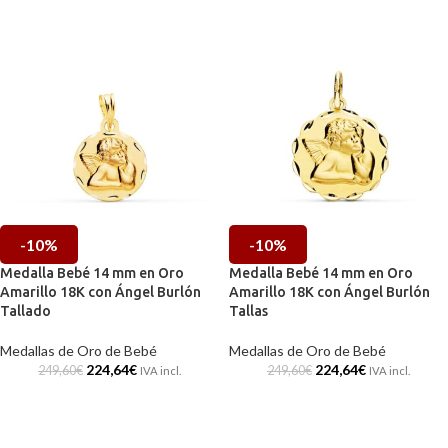
-10%
-10%
Medalla Bebé 14 mm en Oro
Medalla Bebé 14 mm en Oro
Amarillo 18K con Ángel Burlón
Amarillo 18K con Ángel Burlón
Tallado
Tallas
Medallas de Oro de Bebé
Medallas de Oro de Bebé
224,64
€
224,64
€
249,60
€
249,60
€
IVA incl.
IVA incl.