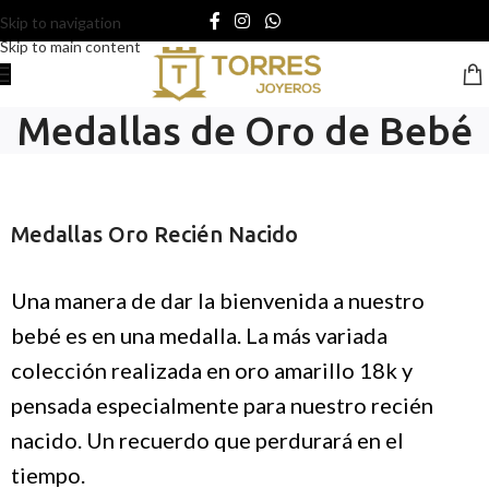
Skip to navigation
Skip to main content
Medallas de Oro de Bebé
Medallas Oro Recién Nacido
Una manera de dar la bienvenida a nuestro
bebé es en una medalla. La más variada
colección realizada en oro amarillo 18k y
pensada especialmente para nuestro recién
nacido. Un recuerdo que perdurará en el
tiempo.