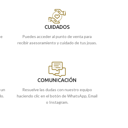
CUIDADOS
ue
Puedes acceder al punto de venta para
recibir asesoramiento y cuidado de tus joyas.
COMUNICACIÓN
 un
Resuelve las dudas con nuestro equipo
do.
haciendo clic en el botón de WhatsApp, Email
o Instagram.