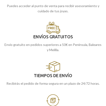
Puedes acceder al punto de venta para recibir asesoramiento y
cuidado de tus joyas.
ENVÍOS GRATUITOS
Envío gratuito en pedidos superiores a 50€ en Península, Baleares
y Melilla.
TIEMPOS DE ENVÍO
Recibirás el pedido de forma segura en un plazo de 24/72 horas.