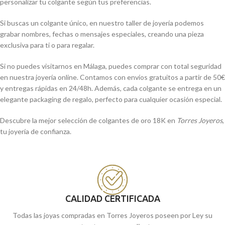
personalizar tu colgante según tus preferencias.
Si buscas un colgante único, en nuestro taller de joyería podemos
grabar nombres, fechas o mensajes especiales, creando una pieza
exclusiva para ti o para regalar.
Si no puedes visitarnos en Málaga, puedes comprar con total seguridad
en nuestra joyería online. Contamos con envíos gratuitos a partir de 50€
y entregas rápidas en 24/48h. Además, cada colgante se entrega en un
elegante packaging de regalo, perfecto para cualquier ocasión especial.
Descubre la mejor selección de colgantes de oro 18K en
Torres Joyeros
,
tu joyería de confianza.
CALIDAD CERTIFICADA
Todas las joyas compradas en Torres Joyeros poseen por Ley su