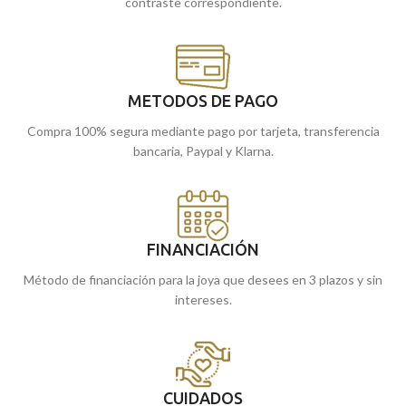
contraste correspondiente.
METODOS DE PAGO
Compra 100% segura mediante pago por tarjeta, transferencia
bancaria, Paypal y Klarna.
FINANCIACIÓN
Método de financiación para la joya que desees en 3 plazos y sin
intereses.
CUIDADOS