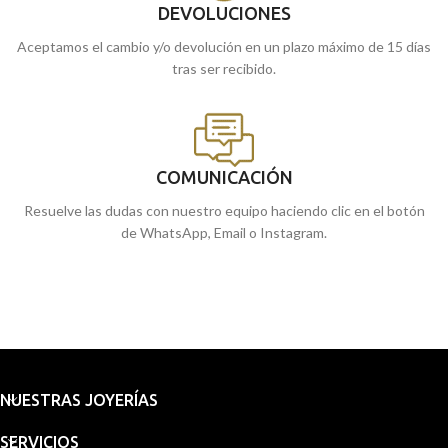
DEVOLUCIONES
Aceptamos el cambio y/o devolución en un plazo máximo de 15 días
tras ser recibido.
COMUNICACIÓN
Resuelve las dudas con nuestro equipo haciendo clic en el botón
de WhatsApp, Email o Instagram.
NUESTRAS JOYERÍAS
SERVICIOS