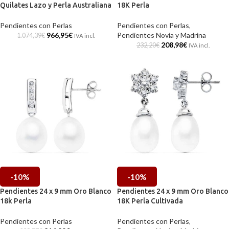
Quilates Lazo y Perla Australiana
18K Perla
Pendientes con Perlas
Pendientes con Perlas
,
966,95
€
Pendientes Novia y Madrina
1.074,39
€
IVA incl.
208,98
€
232,20
€
IVA incl.
-10%
-10%
Pendientes 24 x 9 mm Oro Blanco
Pendientes 24 x 9 mm Oro Blanco
18k Perla
18K Perla Cultivada
Pendientes con Perlas
Pendientes con Perlas
,