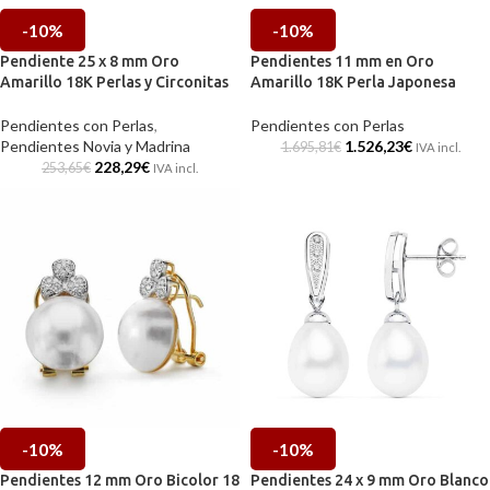
-10%
-10%
Pendiente 25 x 8 mm Oro
Pendientes 11 mm en Oro
Amarillo 18K Perlas y Circonitas
Amarillo 18K Perla Japonesa
Pendientes con Perlas
,
Pendientes con Perlas
Pendientes Novia y Madrina
1.526,23
€
1.695,81
€
IVA incl.
228,29
€
253,65
€
IVA incl.
-10%
-10%
Pendientes 12 mm Oro Bicolor 18
Pendientes 24 x 9 mm Oro Blanco