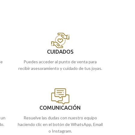
CUIDADOS
ue
Puedes acceder al punto de venta para
recibir asesoramiento y cuidado de tus joyas.
COMUNICACIÓN
 un
Resuelve las dudas con nuestro equipo
do.
haciendo clic en el botón de WhatsApp, Email
o Instagram.