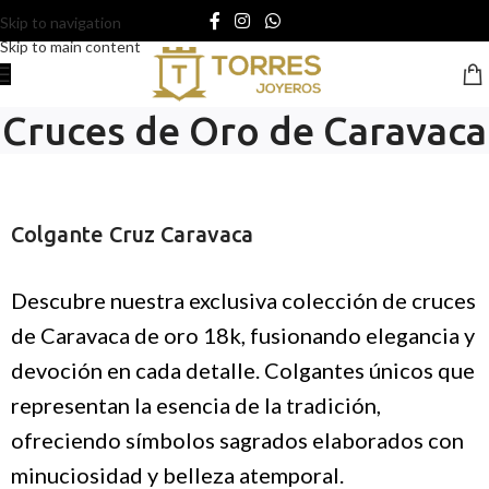
Skip to navigation
Skip to main content
Cruces de Oro de Caravaca
Colgante Cruz Caravaca
Descubre nuestra exclusiva colección de cruces
de Caravaca de oro 18k, fusionando elegancia y
devoción en cada detalle. Colgantes únicos que
representan la esencia de la tradición,
ofreciendo símbolos sagrados elaborados con
minuciosidad y belleza atemporal.