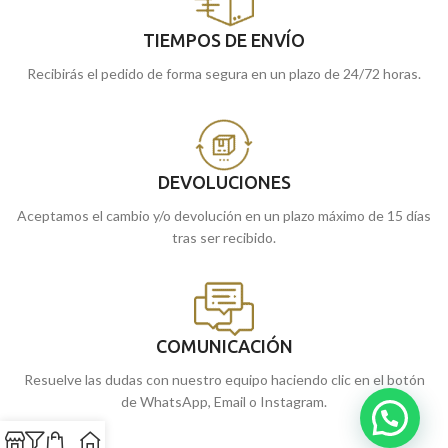
TIEMPOS DE ENVÍO
Recibirás el pedido de forma segura en un plazo de 24/72 horas.
DEVOLUCIONES
Aceptamos el cambio y/o devolución en un plazo máximo de 15 días
tras ser recibido.
COMUNICACIÓN
Resuelve las dudas con nuestro equipo haciendo clic en el botón
de WhatsApp, Email o Instagram.