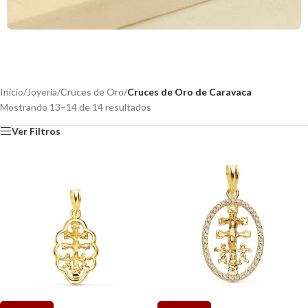
Inicio
/
Joyería
/
Cruces de Oro
/
Cruces de Oro de Caravaca
Mostrando 13–14 de 14 resultados
Ver Filtros