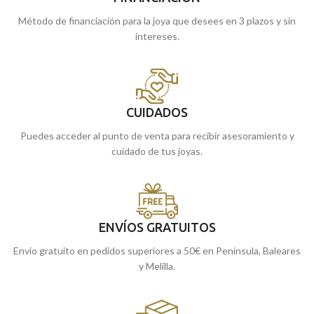
Método de financiación para la joya que desees en 3 plazos y sin
intereses.
CUIDADOS
Puedes acceder al punto de venta para recibir asesoramiento y
cuidado de tus joyas.
ENVÍOS GRATUITOS
Envío gratuito en pedidos superiores a 50€ en Península, Baleares
y Melilla.