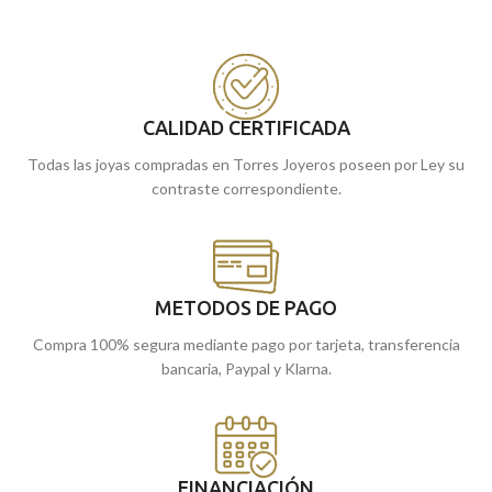
CALIDAD CERTIFICADA
Todas las joyas compradas en Torres Joyeros poseen por Ley su
contraste correspondiente.
METODOS DE PAGO
Compra 100% segura mediante pago por tarjeta, transferencia
bancaria, Paypal y Klarna.
FINANCIACIÓN