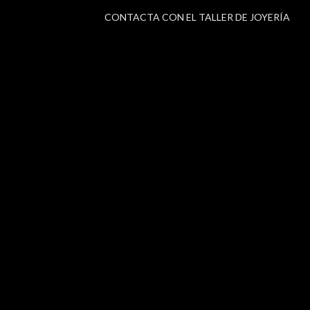
CONTACTA CON EL TALLER DE JOYERÍA