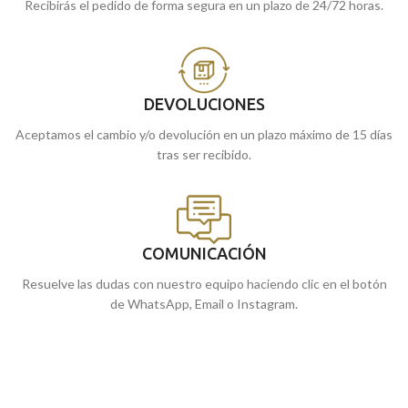
Recibirás el pedido de forma segura en un plazo de 24/72 horas.
DEVOLUCIONES
Aceptamos el cambio y/o devolución en un plazo máximo de 15 días
tras ser recibido.
COMUNICACIÓN
Resuelve las dudas con nuestro equipo haciendo clic en el botón
de WhatsApp, Email o Instagram.