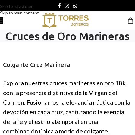
Skip to navigation
Skip to main content
Cruces de Oro Marineras
Colgante Cruz Marinera
Explora nuestras cruces marineras en oro 18k
con la presencia distintiva de la Virgen del
Carmen. Fusionamos la elegancia náutica con la
devoción en cada cruz, capturando la esencia
de la fe y el estilo atemporal en una
combinación única a modo de colgante.