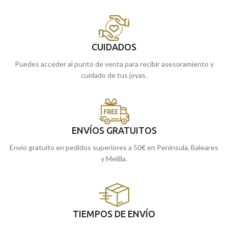
CUIDADOS
Puedes acceder al punto de venta para recibir asesoramiento y
cuidado de tus joyas.
ENVÍOS GRATUITOS
Envío gratuito en pedidos superiores a 50€ en Península, Baleares
y Melilla.
TIEMPOS DE ENVÍO