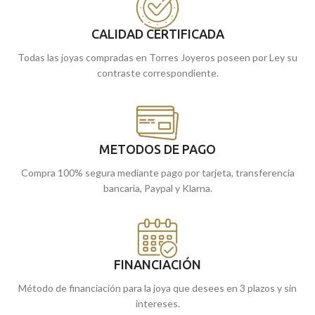
CALIDAD CERTIFICADA
Todas las joyas compradas en Torres Joyeros poseen por Ley su
contraste correspondiente.
METODOS DE PAGO
Compra 100% segura mediante pago por tarjeta, transferencia
bancaria, Paypal y Klarna.
FINANCIACIÓN
Método de financiación para la joya que desees en 3 plazos y sin
intereses.