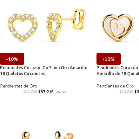
-10%
-10%
Pendientes Corazón 7 x 7 mm Oro Amarillo
Pendientes Corazón 
18 Quilates Circonitas
Amarillo de 18 Quila
Pendientes de Oro
Pendientes de Oro
187,91
€
13
208,79
€
150,29
€
IVA incl.