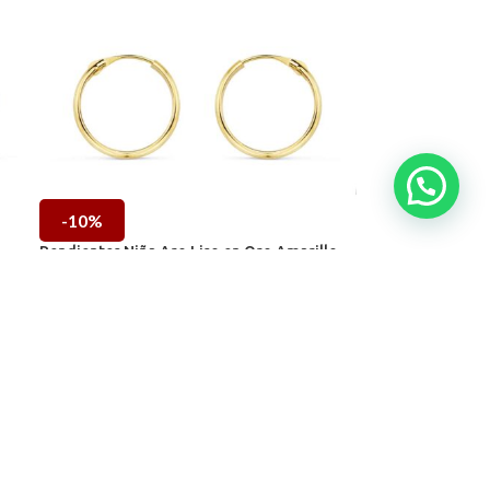
-10%
Pendientes Niña Aro Liso en Oro Amarillo
de 18 Quilates 16 x 2 mm
Pendientes de Oro
106,16
€
117,95
€
IVA incl.