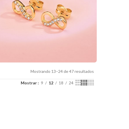
Mostrando 13–24 de 47 resultados
Mostrar
9
12
18
24