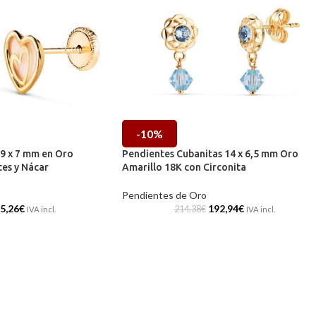
-10%
9 x 7 mm en Oro
Pendientes Cubanitas 14 x 6,5 mm Oro
tes y Nácar
Amarillo 18K con Circonita
Pendientes de Oro
5,26
€
192,94
€
214,38
€
IVA incl.
IVA incl.