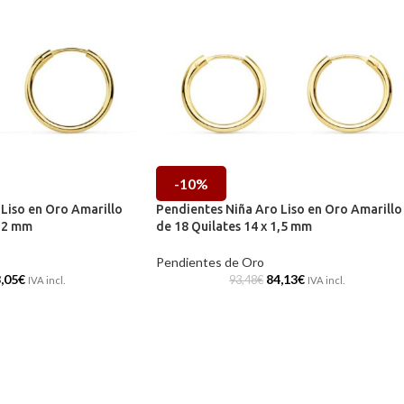
-10%
Liso en Oro Amarillo
Pendientes Niña Aro Liso en Oro Amarillo
1,2 mm
de 18 Quilates 14 x 1,5 mm
Pendientes de Oro
,05
€
84,13
€
93,48
€
IVA incl.
IVA incl.