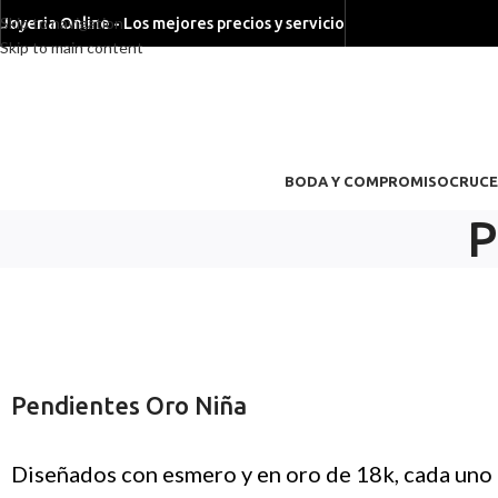
Skip to navigation
Joyeria Online - Los mejores precios y servicio
Skip to main content
BODA Y COMPROMISO
CRUCE
P
Pendientes Oro Niña
Diseñados con esmero y en oro de 18k, cada uno 