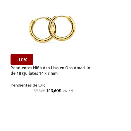
-10%
Pendientes Niña Aro Liso en Oro Amarillo
de 18 Quilates 14 x 2 mm
Pendientes de Oro
143,60
€
159,56
€
IVA incl.