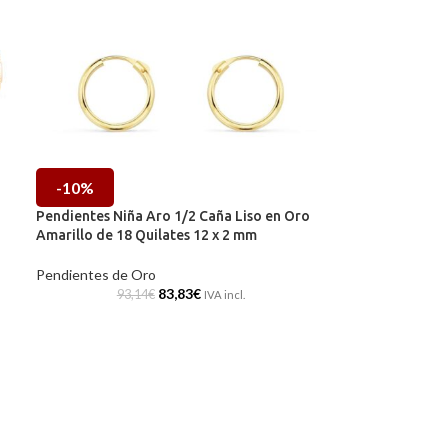
-10%
Pendientes Niña Aro 1/2 Caña Liso en Oro
Amarillo de 18 Quilates 12 x 2 mm
Pendientes de Oro
83,83
€
93,14
€
IVA incl.