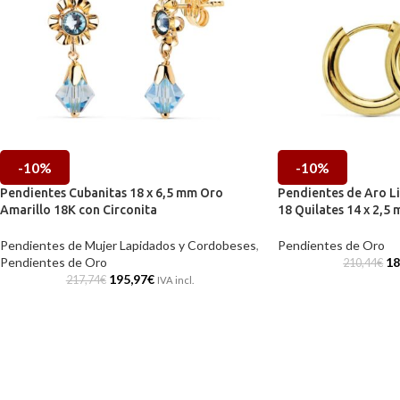
-10%
-10%
Pendientes Cubanitas 18 x 6,5 mm Oro
Pendientes de Aro Li
Amarillo 18K con Circonita
18 Quilates 14 x 2,5
Pendientes de Mujer Lapidados y Cordobeses
,
Pendientes de Oro
Pendientes de Oro
18
210,44
€
195,97
€
217,74
€
IVA incl.