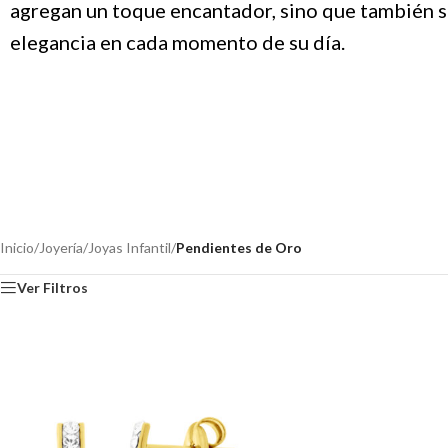
agregan un toque encantador, sino que también s
elegancia en cada momento de su día.
Inicio
/
Joyería
/
Joyas Infantil
/
Pendientes de Oro
Ver Filtros