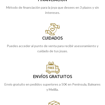
Método de financiación para la joya que desees en 3 plazos y sin
intereses.
CUIDADOS
Puedes acceder al punto de venta para recibir asesoramiento y
cuidado de tus joyas.
ENVÍOS GRATUITOS
Envío gratuito en pedidos superiores a 50€ en Península, Baleares
y Melilla.