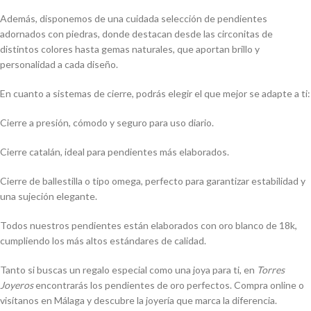
Además, disponemos de una cuidada selección de pendientes
adornados con piedras, donde destacan desde las circonitas de
distintos colores hasta gemas naturales, que aportan brillo y
personalidad a cada diseño.
En cuanto a sistemas de cierre, podrás elegir el que mejor se adapte a ti:
Cierre a presión, cómodo y seguro para uso diario.
Cierre catalán, ideal para pendientes más elaborados.
Cierre de ballestilla o tipo omega, perfecto para garantizar estabilidad y
una sujeción elegante.
Todos nuestros pendientes están elaborados con oro blanco de 18k,
cumpliendo los más altos estándares de calidad.
Tanto si buscas un regalo especial como una joya para ti, en
Torres
Joyeros
encontrarás los pendientes de oro perfectos. Compra online o
visítanos en Málaga y descubre la joyería que marca la diferencia.