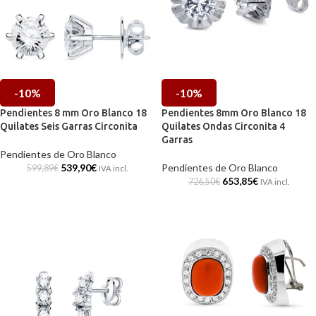
-10%
-10%
Pendientes 8 mm Oro Blanco 18
Pendientes 8mm Oro Blanco 18
Quilates Seis Garras Circonita
Quilates Ondas Circonita 4
Garras
Pendientes de Oro Blanco
539,90
€
Pendientes de Oro Blanco
599,89
€
IVA incl.
653,85
€
726,50
€
IVA incl.