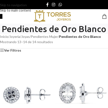
Skip to navigation
Skip to main content
Pendientes de Oro Blanco
Inicio
/
Joyería
/
Joyas
/
Pendientes Mujer
/
Pendientes de Oro Blanco
Mostrando 13–14 de 14 resultados
Ver Filtros