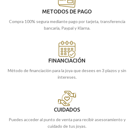
METODOS DE PAGO
Compra 100% segura mediante pago por tarjeta, transferencia
bancaria, Paypal y Klarna.
FINANCIACIÓN
Método de financiación para la joya que desees en 3 plazos y sin
intereses.
CUIDADOS
Puedes acceder al punto de venta para recibir asesoramiento y
cuidado de tus joyas.