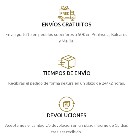
ENVÍOS GRATUITOS
Envío gratuito en pedidos superiores a 50€ en Península, Baleares
y Melilla.
TIEMPOS DE ENVÍO
Recibirás el pedido de forma segura en un plazo de 24/72 horas.
DEVOLUCIONES
Aceptamos el cambio y/o devolución en un plazo máximo de 15 días
tras ser recibido.