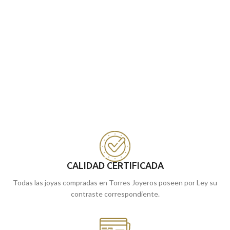
CALIDAD CERTIFICADA
Todas las joyas compradas en Torres Joyeros poseen por Ley su
contraste correspondiente.