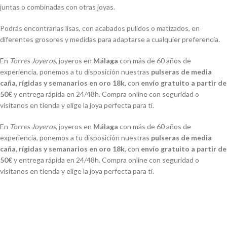
juntas o combinadas con otras joyas.
Podrás encontrarlas lisas, con acabados pulidos o matizados, en
diferentes grosores y medidas para adaptarse a cualquier preferencia.
En
Torres Joyeros
, joyeros en
Málaga
con más de 60 años de
experiencia, ponemos a tu disposición nuestras
pulseras de media
caña, rígidas y semanarios en oro 18k
, con
envío gratuito a partir de
50€
y entrega rápida en 24/48h. Compra online con seguridad o
visítanos en tienda y elige la joya perfecta para ti.
En
Torres Joyeros
, joyeros en
Málaga
con más de 60 años de
experiencia, ponemos a tu disposición nuestras
pulseras de media
caña, rígidas y semanarios en oro 18k
, con
envío gratuito a partir de
50€
y entrega rápida en 24/48h. Compra online con seguridad o
visítanos en tienda y elige la joya perfecta para ti.