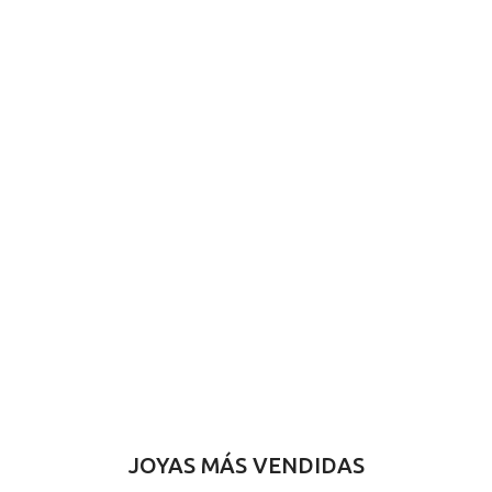
JOYAS MÁS VENDIDAS