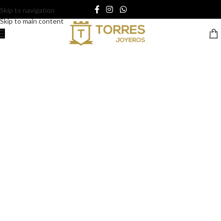
Skip to navigation
Skip to main content