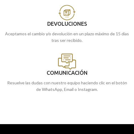
DEVOLUCIONES
Aceptamos el cambio y/o devolución en un plazo máximo de 15 días
tras ser recibido.
COMUNICACIÓN
Resuelve las dudas con nuestro equipo haciendo clic en el botón
de WhatsApp, Email o Instagram.