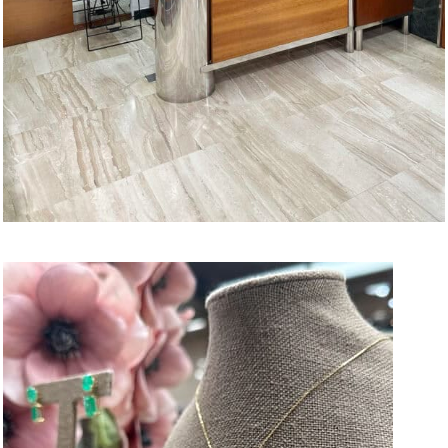
MÁLAGA
VISITAR TIENDA LA MALAGUETA