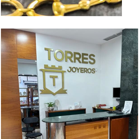
TASACIONES
LEER MÁS