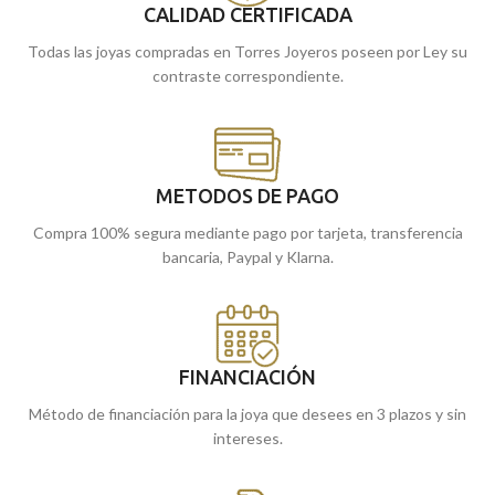
CALIDAD CERTIFICADA
Todas las joyas compradas en Torres Joyeros poseen por Ley su
contraste correspondiente.
METODOS DE PAGO
Compra 100% segura mediante pago por tarjeta, transferencia
bancaria, Paypal y Klarna.
FINANCIACIÓN
Método de financiación para la joya que desees en 3 plazos y sin
intereses.