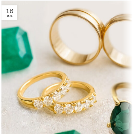
18
JUL