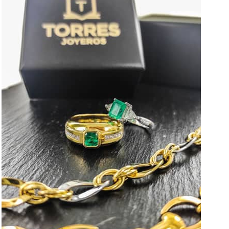
VER EL TALLER