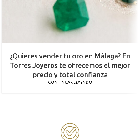
¿Quieres vender tu oro en Málaga? En
Torres Joyeros te ofrecemos el mejor
precio y total confianza
CONTINUAR LEYENDO