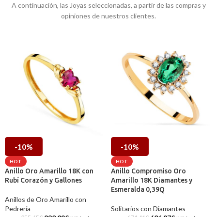
A continuación, las Joyas seleccionadas, a partir de las compras y
opiniones de nuestros clientes.
-10%
-10%
HOT
HOT
Anillo Oro Amarillo 18K con
Anillo Compromiso Oro
Rubí Corazón y Gallones
Amarillo 18K Diamantes y
Esmeralda 0,39Q
Anillos de Oro Amarillo con
Pedrería
Solitarios con Diamantes