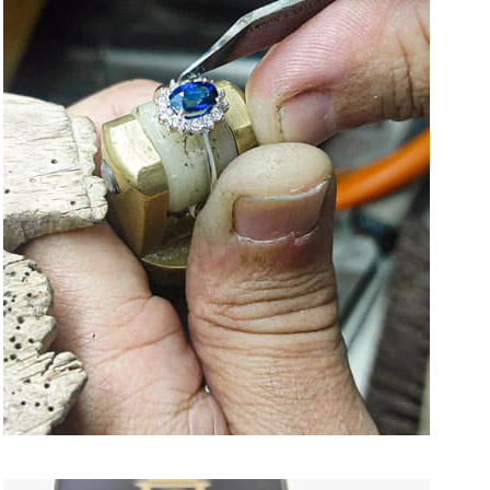
TALLER DE JOYERÍA