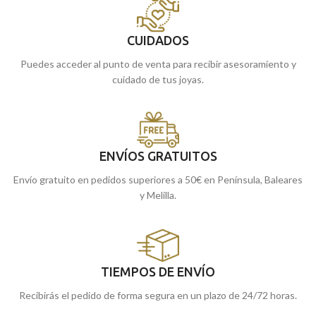
CUIDADOS
Puedes acceder al punto de venta para recibir asesoramiento y
cuidado de tus joyas.
ENVÍOS GRATUITOS
Envío gratuito en pedidos superiores a 50€ en Península, Baleares
y Melilla.
TIEMPOS DE ENVÍO
Recibirás el pedido de forma segura en un plazo de 24/72 horas.