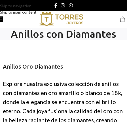
Skip to navigation
Skip to main content
Anillos con Diamantes
Anillos Oro Diamantes
Explora nuestra exclusiva colección de anillos
con diamantes en oro amarillo o blanco de 18k,
donde la elegancia se encuentra con el brillo
eterno. Cada joya fusiona la calidad del oro con
la belleza radiante de los diamantes, creando