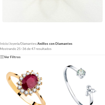
Inicio
/
Joyería
/
Diamantes
/
Anillos con Diamantes
Mostrando 25–36 de 47 resultados
Ver Filtros