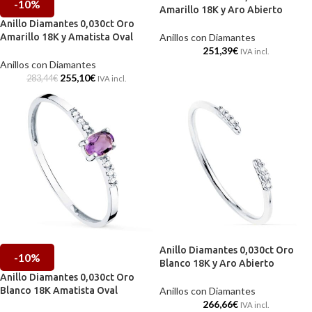
-10%
Amarillo 18K y Aro Abierto
Anillo Diamantes 0,030ct Oro
Amarillo 18K y Amatista Oval
Anillos con Diamantes
251,39
€
IVA incl.
Anillos con Diamantes
255,10
€
283,44
€
IVA incl.
Anillo Diamantes 0,030ct Oro
-10%
Blanco 18K y Aro Abierto
Anillo Diamantes 0,030ct Oro
Blanco 18K Amatista Oval
Anillos con Diamantes
266,66
€
IVA incl.