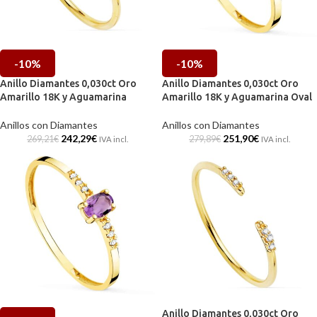
-10%
-10%
Anillo Diamantes 0,030ct Oro
Anillo Diamantes 0,030ct Oro
Amarillo 18K y Aguamarina
Amarillo 18K y Aguamarina Oval
Anillos con Diamantes
Anillos con Diamantes
242,29
€
251,90
€
269,21
€
279,89
€
IVA incl.
IVA incl.
Anillo Diamantes 0,030ct Oro