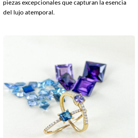
piezas excepcionales que capturan la esencia
del lujo atemporal.