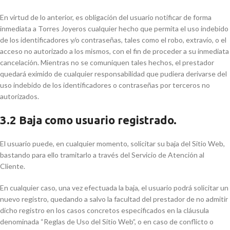
En virtud de lo anterior, es obligación del usuario notificar de forma
inmediata a Torres Joyeros cualquier hecho que permita el uso indebido
de los identificadores y/o contraseñas, tales como el robo, extravío, o el
acceso no autorizado a los mismos, con el fin de proceder a su inmediata
cancelación. Mientras no se comuniquen tales hechos, el prestador
quedará eximido de cualquier responsabilidad que pudiera derivarse del
uso indebido de los identificadores o contraseñas por terceros no
autorizados.
3.2 Baja como usuario registrado.
El usuario puede, en cualquier momento, solicitar su baja del Sitio Web,
bastando para ello tramitarlo a través del Servicio de Atención al
Cliente.
En cualquier caso, una vez efectuada la baja, el usuario podrá solicitar un
nuevo registro, quedando a salvo la facultad del prestador de no admitir
dicho registro en los casos concretos especificados en la cláusula
denominada “Reglas de Uso del Sitio Web”, o en caso de conflicto o