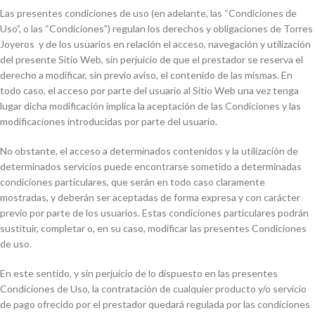
Las presentes condiciones de uso (en adelante, las “Condiciones de
Uso”, o las “Condiciones”) regulan los derechos y obligaciones de Torres
Joyeros y de los usuarios en relación el acceso, navegación y utilización
del presente Sitio Web, sin perjuicio de que el prestador se reserva el
derecho a modificar, sin previo aviso, el contenido de las mismas. En
todo caso, el acceso por parte del usuario al Sitio Web una vez tenga
lugar dicha modificación implica la aceptación de las Condiciones y las
modificaciones introducidas por parte del usuario.
No obstante, el acceso a determinados contenidos y la utilización de
determinados servicios puede encontrarse sometido a determinadas
condiciones particulares, que serán en todo caso claramente
mostradas, y deberán ser aceptadas de forma expresa y con carácter
previo por parte de los usuarios. Estas condiciones particulares podrán
sustituir, completar o, en su caso, modificar las presentes Condiciones
de uso.
En este sentido, y sin perjuicio de lo dispuesto en las presentes
Condiciones de Uso, la contratación de cualquier producto y/o servicio
de pago ofrecido por el prestador quedará regulada por las condiciones