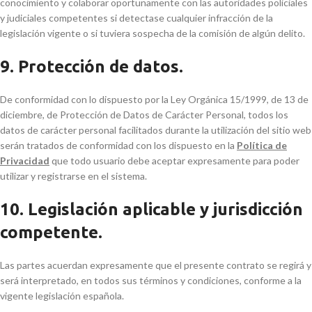
conocimiento y colaborar oportunamente con las autoridades policiales
y judiciales competentes si detectase cualquier infracción de la
legislación vigente o si tuviera sospecha de la comisión de algún delito.
9. Protección de datos.
De conformidad con lo dispuesto por la Ley Orgánica 15/1999, de 13 de
diciembre, de Protección de Datos de Carácter Personal, todos los
datos de carácter personal facilitados durante la utilización del sitio web
serán tratados de conformidad con los dispuesto en la
Política de
Privacidad
que todo usuario debe aceptar expresamente para poder
utilizar y registrarse en el sistema.
10. Legislación aplicable y jurisdicción
competente.
Las partes acuerdan expresamente que el presente contrato se regirá y
será interpretado, en todos sus términos y condiciones, conforme a la
vigente legislación española.