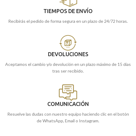
TIEMPOS DE ENVÍO
Recibirás el pedido de forma segura en un plazo de 24/72 horas.
DEVOLUCIONES
Aceptamos el cambio y/o devolución en un plazo máximo de 15 días
tras ser recibido.
COMUNICACIÓN
Resuelve las dudas con nuestro equipo haciendo clic en el botón
de WhatsApp, Email o Instagram.