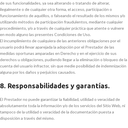
de sus funcionalidades, ya sea alterando o tratando de alterar,
ilegalmente o de cualquier otra forma, el acceso, participación o
funcionamiento de aquéllos, o falseando el resultado de los mismos y/o
utilizando métodos de participación fraudulentos, mediante cualquier
procedimiento, y/o a través de cualquier práctica que atente o vulnere
en modo alguno las presentes Condiciones de Uso.
El incumplimiento de cualquiera de las anteriores obligaciones por el
usuario podrá llevar aparejada la adopción por el Prestador de las
medidas oportunas amparadas en Derecho y en el ejercicio de sus
derechos u obligaciones, pudiendo llegar a la eliminación o bloqueo de la
cuenta del usuario infractor, sin que medie posibilidad de indemnización
alguna por los daños y perjuicios causados.
8. Responsabilidades y garantías.
El Prestador no puede garantizar la fiabilidad, utilidad o veracidad de
absolutamente toda la información y/o de los servicios del Sitio Web, ni
tampoco de la utilidad o veracidad de la documentación puesta a
disposición a través del mismo.