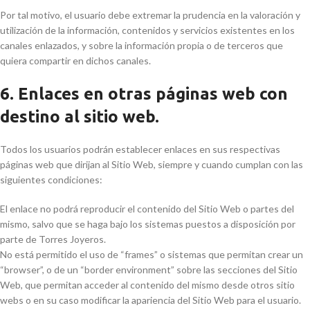
Por tal motivo, el usuario debe extremar la prudencia en la valoración y
utilización de la información, contenidos y servicios existentes en los
canales enlazados, y sobre la información propia o de terceros que
quiera compartir en dichos canales.
6. Enlaces en otras páginas web con
destino al sitio web.
Todos los usuarios podrán establecer enlaces en sus respectivas
páginas web que dirijan al Sitio Web, siempre y cuando cumplan con las
siguientes condiciones:
El enlace no podrá reproducir el contenido del Sitio Web o partes del
mismo, salvo que se haga bajo los sistemas puestos a disposición por
parte de Torres Joyeros.
No está permitido el uso de “frames” o sistemas que permitan crear un
“browser”, o de un “border environment” sobre las secciones del Sitio
Web, que permitan acceder al contenido del mismo desde otros sitio
webs o en su caso modificar la apariencia del Sitio Web para el usuario.