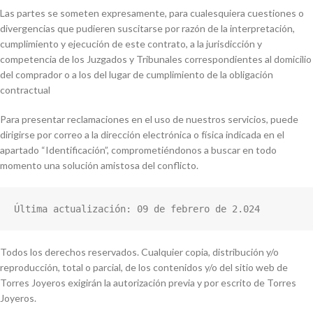
Las partes se someten expresamente, para cualesquiera cuestiones o
divergencias que pudieren suscitarse por razón de la interpretación,
cumplimiento y ejecución de este contrato, a la jurisdicción y
competencia de los Juzgados y Tribunales correspondientes al domicilio
del comprador o a los del lugar de cumplimiento de la obligación
contractual
Para presentar reclamaciones en el uso de nuestros servicios, puede
dirigirse por correo a la dirección electrónica o física indicada en el
apartado “Identificación”, comprometiéndonos a buscar en todo
momento una solución amistosa del conflicto.
Última actualización: 09 de febrero de 2.024
Todos los derechos reservados. Cualquier copia, distribución y/o
reproducción, total o parcial, de los contenidos y/o del sitio web de
Torres Joyeros exigirán la autorización previa y por escrito de Torres
Joyeros.