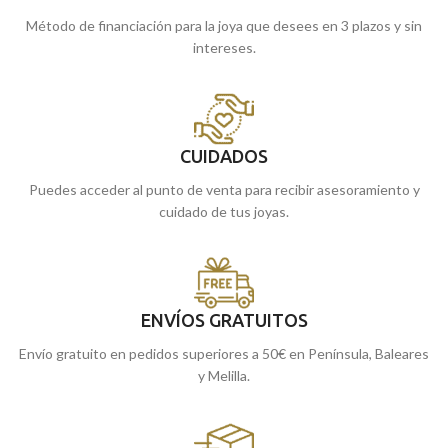
Método de financiación para la joya que desees en 3 plazos y sin
intereses.
CUIDADOS
Puedes acceder al punto de venta para recibir asesoramiento y
cuidado de tus joyas.
ENVÍOS GRATUITOS
Envío gratuito en pedidos superiores a 50€ en Península, Baleares
y Melilla.