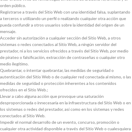
orden público.
Registrarse a través del Sitio Web con una identidad falsa, suplantando
a terceros o utilizando un perfil o realizando cualquier otra acción que
pueda confundir a otros usuarios sobre la identidad del origen de un
mensaje.
Acceder sin autorización a cualquier sección del Sitio Web, a otros
sistemas o redes conectados al Sitio Web, a ningún servidor del
prestador, ni a los servicios ofrecidos a través del Sitio Web, por medio
de pirateo o falsificación, extracción de contraseñas o cualquier otro
medio ilegítimo.
Quebrantar, o intentar quebrantar, las medidas de seguridad o
autenticación del Sitio Web o de cualquier red conectada al mismo, o las
medidas de seguridad o protección inherentes a los contenidos
ofrecidos en el Sitio Web.;
Llevar a cabo alguna acción que provoque una saturación
desproporcionada o innecesaria en la infraestructura del Sitio Web o en
los sistemas o redes del prestador, así como en los sistemas y redes
conectados al Sitio Web.
Impedir el normal desarrollo de un evento, concurso, promoción o
cualquier otra actividad disponible a través del Sitio Web o cualesquiera