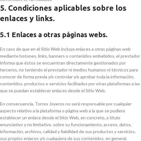
5. Condiciones aplicables sobre los
enlaces y links.
5.1 Enlaces a otras páginas webs.
En caso de que en el Sitio Web incluya enlaces a otras páginas web
mediante botones, links, banners o contenidos embebidos, el prestador
informa que éstos se encuentran directamente gestionados por
terceros, no teniendo el prestador ni medios humanos ni técnicos para
conocer de forma previa y/o controlar y/o aprobar toda la información,
contenidos, productos o servicios facilitados por otras plataformas a las
que se puedan establecer enlaces desde el Sitio Web.
En consecuencia, Torres Joyeros no será responsable por cualquier
aspecto relativo a la plataforma o página web a la que se pudiera
establecer un enlace desde el Sitio Web, en concreto, a título
enunciativo y no limitativo, sobre su funcionamiento, acceso, datos,
información, archivos, calidad y fiabilidad de sus productos y servicios,
sus propios enlaces y/o cualquiera de sus contenidos, en general.