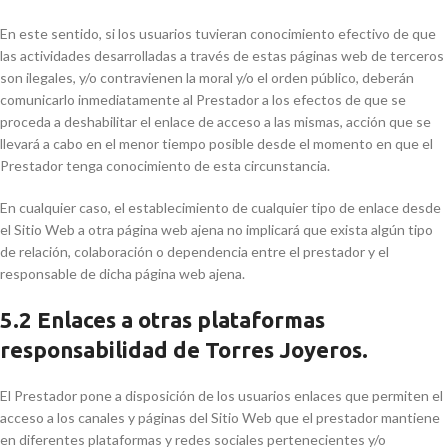
En este sentido, si los usuarios tuvieran conocimiento efectivo de que
las actividades desarrolladas a través de estas páginas web de terceros
son ilegales, y/o contravienen la moral y/o el orden público, deberán
comunicarlo inmediatamente al Prestador a los efectos de que se
proceda a deshabilitar el enlace de acceso a las mismas, acción que se
llevará a cabo en el menor tiempo posible desde el momento en que el
Prestador tenga conocimiento de esta circunstancia.
En cualquier caso, el establecimiento de cualquier tipo de enlace desde
el Sitio Web a otra página web ajena no implicará que exista algún tipo
de relación, colaboración o dependencia entre el prestador y el
responsable de dicha página web ajena.
5.2 Enlaces a otras plataformas
responsabilidad de Torres Joyeros.
El Prestador pone a disposición de los usuarios enlaces que permiten el
acceso a los canales y páginas del Sitio Web que el prestador mantiene
en diferentes plataformas y redes sociales pertenecientes y/o