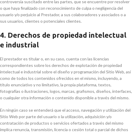
controversia suscitado entre las partes, que se encuentre por resolver
o que haya finalizado con reconocimiento de culpa o negligencia del
usuario y/o perjuicio al Prestador, a sus colaboradores y asociados o a
sus usuarios, clientes o potenciales clientes.
4. Derechos de propiedad intelectual
e industrial
El prestador es titular o, en su caso, cuenta con las licencias
correspondientes sobre los derechos de explotación de propiedad
intelectual e industrial sobre el diseño y programación del Sitio Web, así
como de todos los contenidos ofrecidos en el mismo, incluyendo, a
título enunciativo y no limitativo, la propia plataforma, textos,
fotografías o ilustraciones, logos, marcas, grafismos, diseños, interfaces,
o cualquier otra información o contenido disponible a través del mismo.
En ningún caso se entenderá que el acceso, navegación y utilización del
Sitio Web por parte del usuario o la utilización, adquisición y/o
contratación de productos o servicios ofertados a través del mismo
implica renuncia, transmisión, licencia o cesión total o parcial de dichos