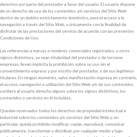
derechos por parte del prestador a favor del usuario. El usuario dispone
de un derecho de uso de los contenidos y/o servicios del Sitio Web
dentro de un ámbito estrictamente doméstico, para el acceso y la
navegación a través del Sitio Web, y únicamente con la finalidad de
disfrutar de las prestaciones del servicio de acuerdo con las presentes
Condiciones de Uso.
Las referencias a marcas o nombres comerciales registrados, u otros
signos distintivos, ya sean titularidad del prestador o de terceras
empresas, llevan implícita la prohibición sobre su uso sin el
consentimiento expreso y por escrito del prestador, o de sus legítimos
titulares. En ningún momento, salvo manifestación expresa en contrario,
el acceso, navegación o utilización del Sitio Web y/o de sus contenidos
confiere al usuario derecho alguno sobre los signos distintivos, los
contenidos o servicios en él incluidos.
Quedan reservados todos los derechos de propiedad intelectual e
industrial sobre los contenidos y/o servicios del Sitio Web y, en
particular, queda prohibido modificar, copiar, reproducir, comunicar
públicamente, transformar o distribuir, por cualquier medio y bajo