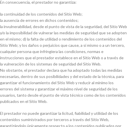
En consecuencia, el prestador no garantiza:
la continuidad de los contenidos del Sitio Web;
la ausencia de errores en dichos contenidos;
la invulnerabilidad, desde el punto de vista de la seguridad, del Sitio Web
y/o la imposibilidad de vulnerar las medidas de seguridad que se adopten
en el mismo; d) la falta de utilidad o rendimiento de los contenidos del
Sitio Web; y los daños o perjuicios que cause, a sí mismo o a un tercero,
cualquier persona que infringiera las condiciones, normas e
instrucciones que el prestador establece en el Sitio Web o a través de
la vulneración de los sistemas de seguridad del Sitio Web.
No obstante, el prestador declara que ha adoptado todas las medidas
necesarias, dentro de sus posibilidades y del estado de la técnica, para
garantizar el funcionamiento del Sitio Web y reducir al mínimo los
errores del sistema y garantizar el máximo nivel de seguridad de los
usuarios, tanto desde el punto de vista técnico como de los contenidos
publicados en el Sitio Web.
El prestador no puede garantizar la licitud, fiabilidad y utilidad de los
contenidos suministrados por terceros a través del Sitio Web,
garantizándolo únicamente respecto a los contenidos publicados por