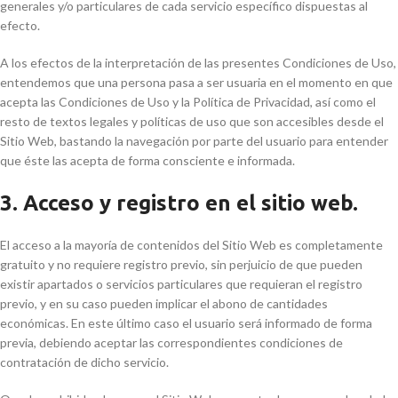
generales y/o particulares de cada servicio específico dispuestas al
efecto.
A los efectos de la interpretación de las presentes Condiciones de Uso,
entendemos que una persona pasa a ser usuaria en el momento en que
acepta las Condiciones de Uso y la Política de Privacidad, así como el
resto de textos legales y políticas de uso que son accesibles desde el
Sitio Web, bastando la navegación por parte del usuario para entender
que éste las acepta de forma consciente e informada.
3. Acceso y registro en el sitio web.
El acceso a la mayoría de contenidos del Sitio Web es completamente
gratuito y no requiere registro previo, sin perjuicio de que pueden
existir apartados o servicios particulares que requieran el registro
previo, y en su caso pueden implicar el abono de cantidades
económicas. En este último caso el usuario será informado de forma
previa, debiendo aceptar las correspondientes condiciones de
contratación de dicho servicio.