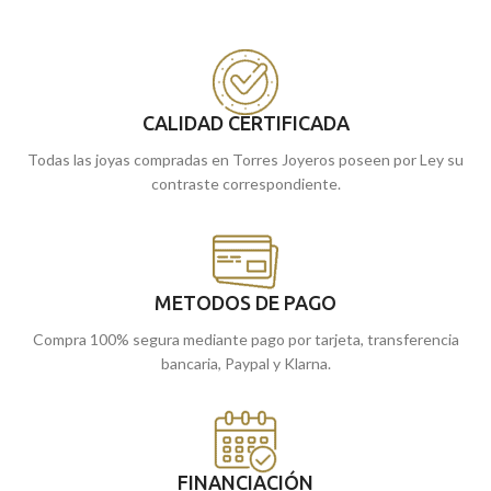
CALIDAD CERTIFICADA
Todas las joyas compradas en Torres Joyeros poseen por Ley su
contraste correspondiente.
METODOS DE PAGO
Compra 100% segura mediante pago por tarjeta, transferencia
bancaria, Paypal y Klarna.
FINANCIACIÓN