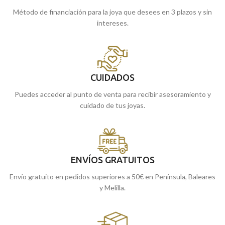
Método de financiación para la joya que desees en 3 plazos y sin
intereses.
CUIDADOS
Puedes acceder al punto de venta para recibir asesoramiento y
cuidado de tus joyas.
ENVÍOS GRATUITOS
Envío gratuito en pedidos superiores a 50€ en Península, Baleares
y Melilla.