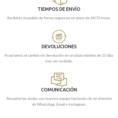
TIEMPOS DE ENVÍO
Recibirás el pedido de forma segura en un plazo de 24/72 horas.
DEVOLUCIONES
Aceptamos el cambio y/o devolución en un plazo máximo de 15 días
tras ser recibido.
COMUNICACIÓN
Resuelve las dudas con nuestro equipo haciendo clic en el botón
de WhatsApp, Email o Instagram.