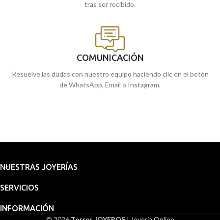
tras ser recibido.
COMUNICACIÓN
Resuelve las dudas con nuestro equipo haciendo clic en el botón
de WhatsApp, Email o Instagram.
NUESTRAS JOYERÍAS
SERVICIOS
INFORMACIÓN
© 2026
Torres JOYEROS
| Joyería Online