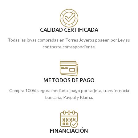
CALIDAD CERTIFICADA
Todas las joyas compradas en Torres Joyeros poseen por Ley su
contraste correspondiente.
METODOS DE PAGO
Compra 100% segura mediante pago por tarjeta, transferencia
bancaria, Paypal y Klarna.
FINANCIACIÓN