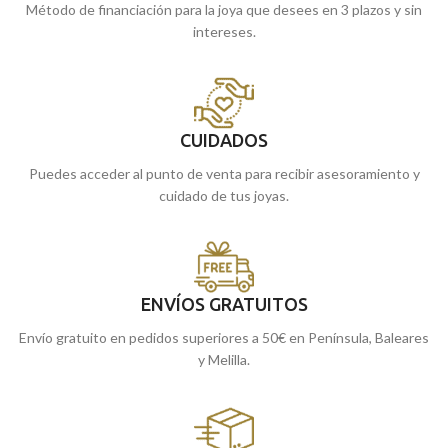
Método de financiación para la joya que desees en 3 plazos y sin
intereses.
CUIDADOS
Puedes acceder al punto de venta para recibir asesoramiento y
cuidado de tus joyas.
ENVÍOS GRATUITOS
Envío gratuito en pedidos superiores a 50€ en Península, Baleares
y Melilla.