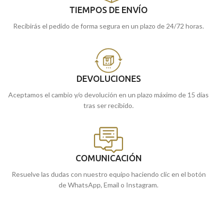
TIEMPOS DE ENVÍO
Recibirás el pedido de forma segura en un plazo de 24/72 horas.
DEVOLUCIONES
Aceptamos el cambio y/o devolución en un plazo máximo de 15 días
tras ser recibido.
COMUNICACIÓN
Resuelve las dudas con nuestro equipo haciendo clic en el botón
de WhatsApp, Email o Instagram.