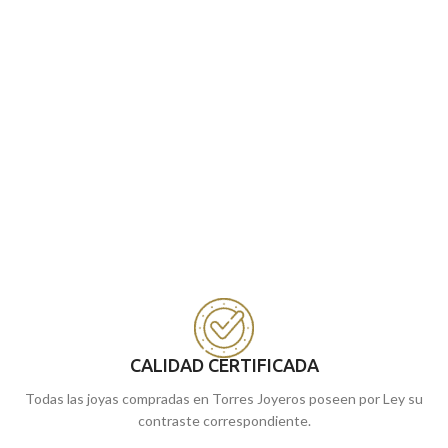
CALIDAD CERTIFICADA
Todas las joyas compradas en Torres Joyeros poseen por Ley su
contraste correspondiente.