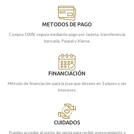
METODOS DE PAGO
Compra 100% segura mediante pago por tarjeta, transferencia
bancaria, Paypal y Klarna.
FINANCIACIÓN
Método de financiación para la joya que desees en 3 plazos y sin
intereses.
CUIDADOS
Puedes acceder al punto de venta para recibir asesoramiento y