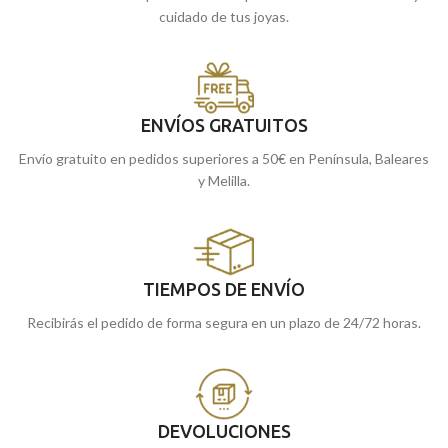
cuidado de tus joyas.
ENVÍOS GRATUITOS
Envío gratuito en pedidos superiores a 50€ en Península, Baleares
y Melilla.
TIEMPOS DE ENVÍO
Recibirás el pedido de forma segura en un plazo de 24/72 horas.
DEVOLUCIONES