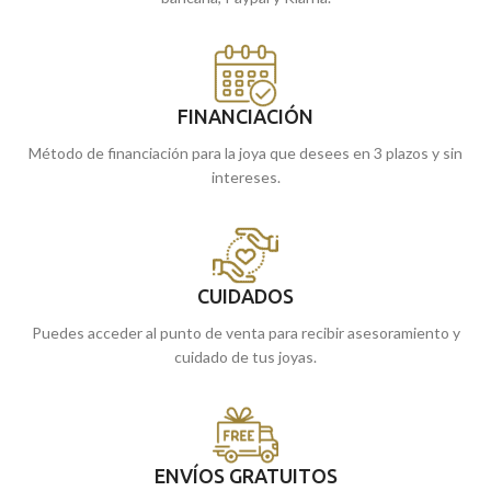
FINANCIACIÓN
Método de financiación para la joya que desees en 3 plazos y sin
intereses.
CUIDADOS
Puedes acceder al punto de venta para recibir asesoramiento y
cuidado de tus joyas.
ENVÍOS GRATUITOS