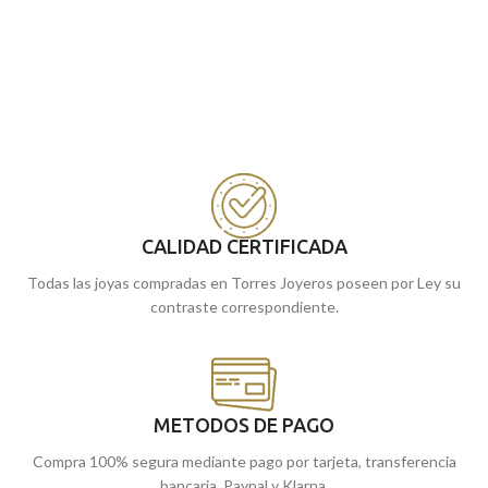
CALIDAD CERTIFICADA
Todas las joyas compradas en Torres Joyeros poseen por Ley su
contraste correspondiente.
METODOS DE PAGO
Compra 100% segura mediante pago por tarjeta, transferencia
bancaria, Paypal y Klarna.