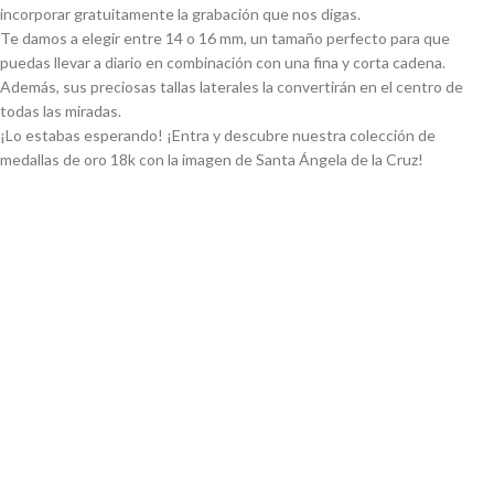
incorporar gratuitamente la grabación que nos digas.
Te damos a elegir entre 14 o 16 mm, un tamaño perfecto para que
puedas llevar a diario en combinación con una fina y corta cadena.
Además, sus preciosas tallas laterales la convertirán en el centro de
todas las miradas.
¡Lo estabas esperando! ¡Entra y descubre nuestra colección de
medallas de oro 18k con la imagen de Santa Ángela de la Cruz!