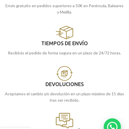
Envío gratuito en pedidos superiores a 50€ en Península, Baleares
y Melilla.
TIEMPOS DE ENVÍO
Recibirás el pedido de forma segura en un plazo de 24/72 horas.
DEVOLUCIONES
Aceptamos el cambio y/o devolución en un plazo máximo de 15 días
tras ser recibido.