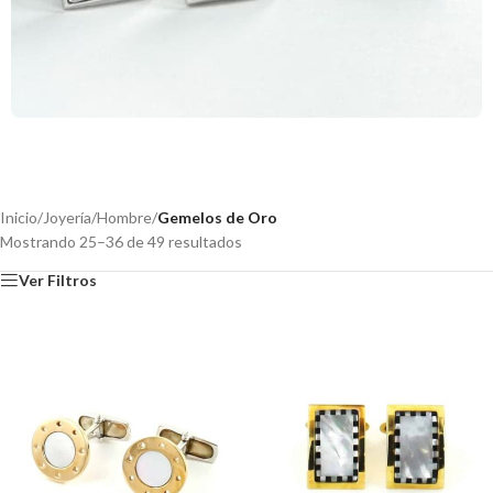
Inicio
/
Joyería
/
Hombre
/
Gemelos de Oro
Mostrando 25–36 de 49 resultados
Ver Filtros