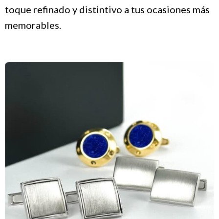
toque refinado y distintivo a tus ocasiones más
memorables.