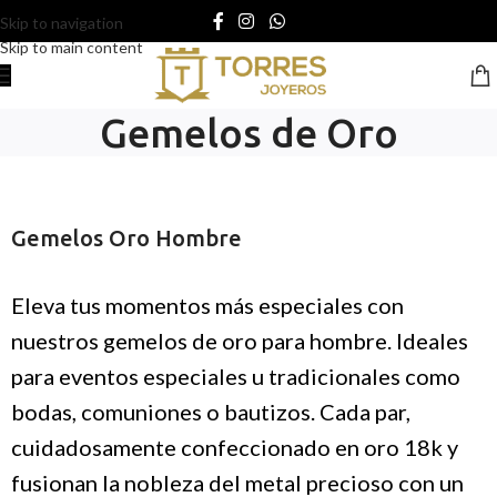
Skip to navigation
Skip to main content
Gemelos de Oro
Gemelos Oro Hombre
Eleva tus momentos más especiales con
nuestros gemelos de oro para hombre. Ideales
para eventos especiales u tradicionales como
bodas, comuniones o bautizos. Cada par,
cuidadosamente confeccionado en oro 18k y
fusionan la nobleza del metal precioso con un