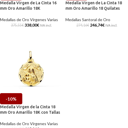
Medalla Virgen de La Cinta 16
Medalla Virgen de La Cinta 18
mm Oro Amarillo 18K
mm Oro Amarillo 18 Quilates
Medallas de Oro Vírgenes Varias
Medallas Santoral de Oro
338,00
€
246,74
€
375,55
€
274,16
€
IVA incl.
IVA incl.
-10%
Medalla Virgen de la Cinta 18
mm Oro Amarillo 18K con Tallas
Medallas de Oro Vírgenes Varias