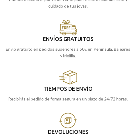
cuidado de tus joyas.
ENVÍOS GRATUITOS
Envío gratuito en pedidos superiores a 50€ en Península, Baleares
y Melilla.
TIEMPOS DE ENVÍO
Recibirás el pedido de forma segura en un plazo de 24/72 horas.
DEVOLUCIONES