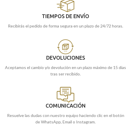
TIEMPOS DE ENVÍO
Recibirás el pedido de forma segura en un plazo de 24/72 horas.
DEVOLUCIONES
Aceptamos el cambio y/o devolución en un plazo máximo de 15 días
tras ser recibido.
COMUNICACIÓN
Resuelve las dudas con nuestro equipo haciendo clic en el botón
de WhatsApp, Email o Instagram.