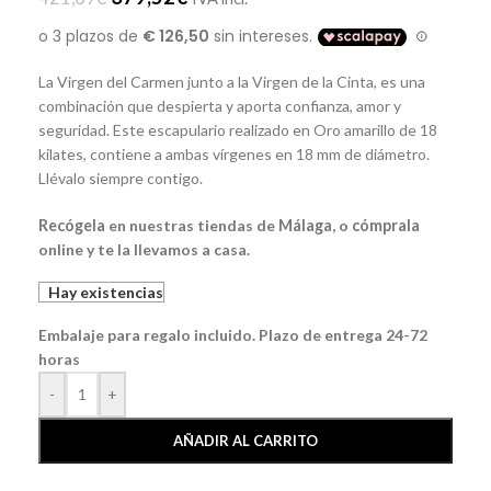
La Virgen del Carmen junto a la Virgen de la Cinta, es una
combinación que despierta y aporta confianza, amor y
seguridad. Este escapulario realizado en Oro amarillo de 18
kilates, contiene a ambas vírgenes en 18 mm de diámetro.
Llévalo siempre contigo.
Recógela
en nuestras tiendas de
Málaga
, o
cómprala
online y te la llevamos a casa.
Hay existencias
Embalaje para regalo incluido. Plazo de entrega 24-72
horas
-
+
AÑADIR AL CARRITO