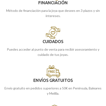
FINANCIACIÓN
Método de financiación para la joya que desees en 3 plazos y sin
intereses.
CUIDADOS
Puedes acceder al punto de venta para recibir asesoramiento y
cuidado de tus joyas.
ENVÍOS GRATUITOS
Envío gratuito en pedidos superiores a 50€ en Península, Baleares
y Melilla.