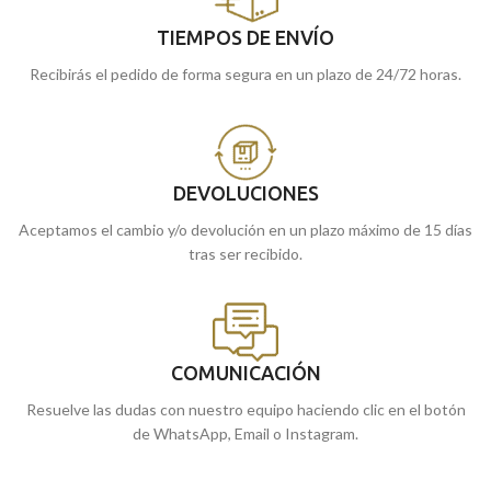
TIEMPOS DE ENVÍO
Recibirás el pedido de forma segura en un plazo de 24/72 horas.
DEVOLUCIONES
Aceptamos el cambio y/o devolución en un plazo máximo de 15 días
tras ser recibido.
COMUNICACIÓN
Resuelve las dudas con nuestro equipo haciendo clic en el botón
de WhatsApp, Email o Instagram.