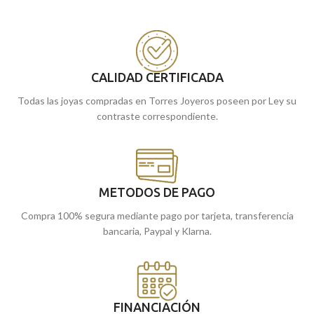
CALIDAD CERTIFICADA
Todas las joyas compradas en Torres Joyeros poseen por Ley su
contraste correspondiente.
METODOS DE PAGO
Compra 100% segura mediante pago por tarjeta, transferencia
bancaria, Paypal y Klarna.
FINANCIACIÓN