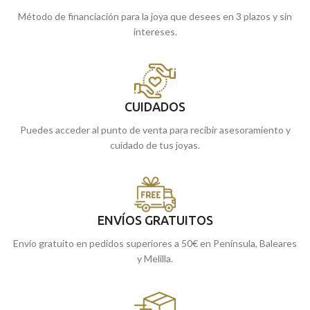
Método de financiación para la joya que desees en 3 plazos y sin
intereses.
CUIDADOS
Puedes acceder al punto de venta para recibir asesoramiento y
cuidado de tus joyas.
ENVÍOS GRATUITOS
Envío gratuito en pedidos superiores a 50€ en Península, Baleares
y Melilla.