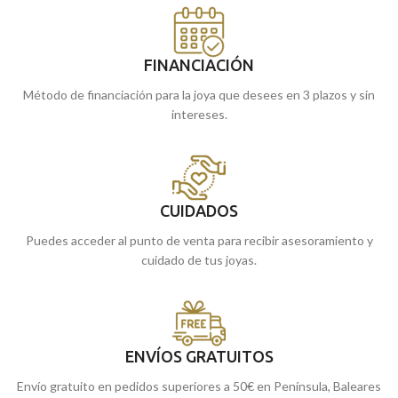
FINANCIACIÓN
Método de financiación para la joya que desees en 3 plazos y sin
intereses.
CUIDADOS
Puedes acceder al punto de venta para recibir asesoramiento y
cuidado de tus joyas.
ENVÍOS GRATUITOS
Envío gratuito en pedidos superiores a 50€ en Península, Baleares