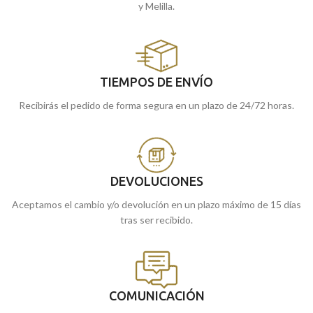
y Melilla.
TIEMPOS DE ENVÍO
Recibirás el pedido de forma segura en un plazo de 24/72 horas.
DEVOLUCIONES
Aceptamos el cambio y/o devolución en un plazo máximo de 15 días
tras ser recibido.
COMUNICACIÓN