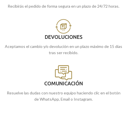
Recibirás el pedido de forma segura en un plazo de 24/72 horas.
DEVOLUCIONES
Aceptamos el cambio y/o devolución en un plazo máximo de 15 días
tras ser recibido.
COMUNICACIÓN
Resuelve las dudas con nuestro equipo haciendo clic en el botón
de WhatsApp, Email o Instagram.