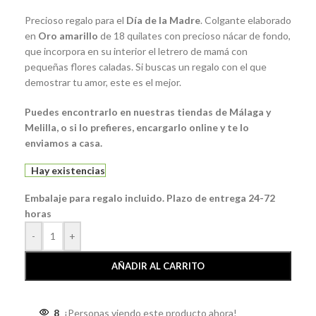
Precioso regalo para el
Día de la Madre
. Colgante elaborado
en
Oro amarillo
de 18 quilates con precioso nácar de fondo,
que incorpora en su interior el letrero de mamá con
pequeñas flores caladas. Si buscas un regalo con el que
demostrar tu amor, este es el mejor.
Puedes encontrarlo en nuestras tiendas de Málaga y
Melilla, o si lo prefieres, encargarlo online y te lo
enviamos a casa.
Hay existencias
Embalaje para regalo incluido. Plazo de entrega 24-72
horas
-
+
AÑADIR AL CARRITO
8
¡Personas viendo este producto ahora!