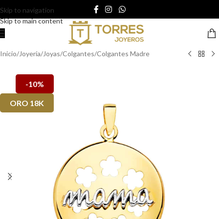
Skip to navigation
Skip to main content
Inicio
/
Joyería
/
Joyas
/
Colgantes
/
Colgantes Madre
-10%
ORO 18K