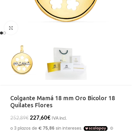
Clic para ampliar
Colgante Mamá 18 mm Oro Bicolor 18
Quilates Flores
227,60
€
252,89
€
IVA incl.