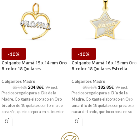
-10%
-10%
Colgante Mamá 15 x 14 mm Oro
Colgante Mamá 16 x 15 mm Oro
Bicolor 18 Quilates
Bicolor 18 Quilates Estrella
Colgantes Madre
Colgantes Madre
204,86
€
182,85
€
227,62
€
203,17
€
IVA incl.
IVA incl.
Precioso regalo para el Día de la
Precioso regalo para el
Día de la
Madre. Colgante elaborado en
Oro
Madre
. Colgante elaborado en
Oro
bicolor
de 18 quilates con forma de
amarillo
de 18 quilates con precioso
corazón, que incorpora en su interior
nácar de fondo, que incorpora en su
un letrero con mamá sobre ella. Si
interior el letrero de mamá con
buscas un regalo con el que demostrar
pequeñas flores caladas. Si buscas un
tu amor, este es el mejor.
regalo con el que demostrar tu amor,
este es el mejor.
Puedes encontrarlo en nuestras