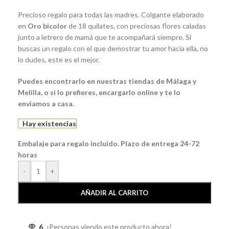
Precioso regalo para todas las madres. Colgante elaborado
en
Oro bicolor
de 18 quilates, con preciosas flores caladas
junto a letrero de mamá que te acompañará siempre. Si
buscas un regalo con el que demostrar tu amor hacia ella, no
lo dudes, este es el mejor.
Puedes encontrarlo en nuestras tiendas de Málaga y
Melilla, o si lo prefieres, encargarlo online y te lo
enviamos a casa.
Hay existencias
Embalaje para regalo incluido. Plazo de entrega 24-72
horas
-
+
AÑADIR AL CARRITO
6
¡Personas viendo este producto ahora!