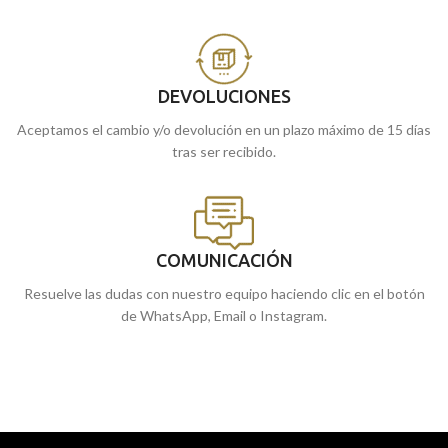
DEVOLUCIONES
Aceptamos el cambio y/o devolución en un plazo máximo de 15 días
tras ser recibido.
COMUNICACIÓN
Resuelve las dudas con nuestro equipo haciendo clic en el botón
de WhatsApp, Email o Instagram.