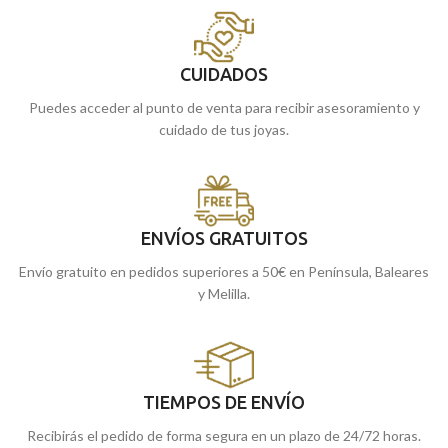
CUIDADOS
Puedes acceder al punto de venta para recibir asesoramiento y
cuidado de tus joyas.
ENVÍOS GRATUITOS
Envío gratuito en pedidos superiores a 50€ en Península, Baleares
y Melilla.
TIEMPOS DE ENVÍO
Recibirás el pedido de forma segura en un plazo de 24/72 horas.