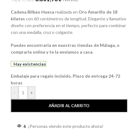
Cadena Bilbao Hueca
realizada en
Oro Amarillo de 18
kilates
con 60 centímetros de longitud. Elegante y llamativo
diseño con preferencia en el tiempo, perfecto para combinar
con una medalla, cruz o colgante.
Puedes encontrarla en nuestras tiendas de Málaga, o
comprarla online y te la enviamos a casa.
Hay existencias
Embalaje para regalo incluido. Plazo de entrega 24-72
horas
-
+
AÑADIR AL CARRITO
6
¡Personas viendo este producto ahora!