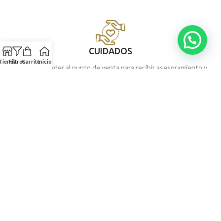
CUIDADOS
Tienda
Filtros
Carrito
Inicio
Puedes acceder al punto de venta para recibir asesoramiento y
cuidado de tus joyas.
ENVÍOS GRATUITOS
Envío gratuito en pedidos superiores a 50€ en Península, Baleares
y Melilla.
TIEMPOS DE ENVÍO