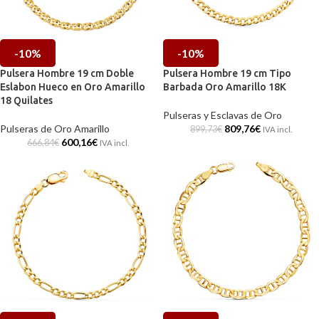
-10%
-10%
Pulsera Hombre 19 cm Doble
Pulsera Hombre 19 cm Tipo
Eslabon Hueco en Oro Amarillo
Barbada Oro Amarillo 18K
18 Quilates
Pulseras y Esclavas de Oro
Pulseras de Oro Amarillo
809,76
€
899,73
€
IVA incl.
600,16
€
666,84
€
IVA incl.