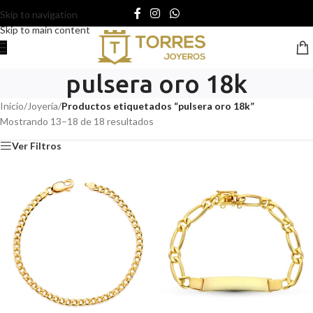
Skip to navigation
Skip to main content
pulsera oro 18k
Inicio
/
Joyería
/
Productos etiquetados “pulsera oro 18k”
Mostrando 13–18 de 18 resultados
Ver Filtros