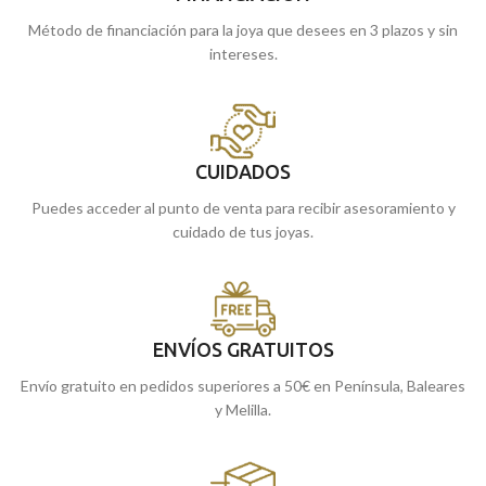
Método de financiación para la joya que desees en 3 plazos y sin
intereses.
CUIDADOS
Puedes acceder al punto de venta para recibir asesoramiento y
cuidado de tus joyas.
ENVÍOS GRATUITOS
Envío gratuito en pedidos superiores a 50€ en Península, Baleares
y Melilla.