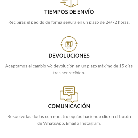
TIEMPOS DE ENVÍO
Recibirás el pedido de forma segura en un plazo de 24/72 horas.
DEVOLUCIONES
Aceptamos el cambio y/o devolución en un plazo máximo de 15 días
tras ser recibido.
COMUNICACIÓN
Resuelve las dudas con nuestro equipo haciendo clic en el botón
de WhatsApp, Email o Instagram.