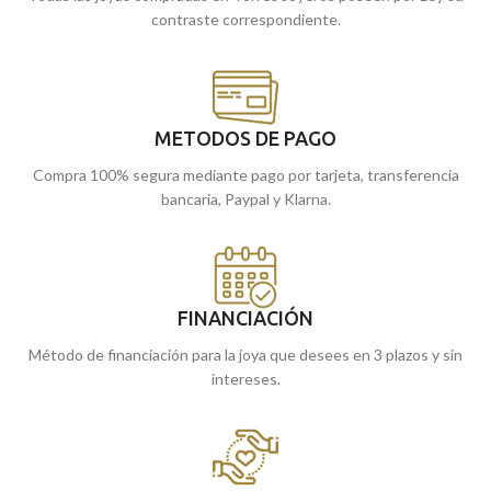
contraste correspondiente.
METODOS DE PAGO
Compra 100% segura mediante pago por tarjeta, transferencia
bancaria, Paypal y Klarna.
FINANCIACIÓN
Método de financiación para la joya que desees en 3 plazos y sin
intereses.