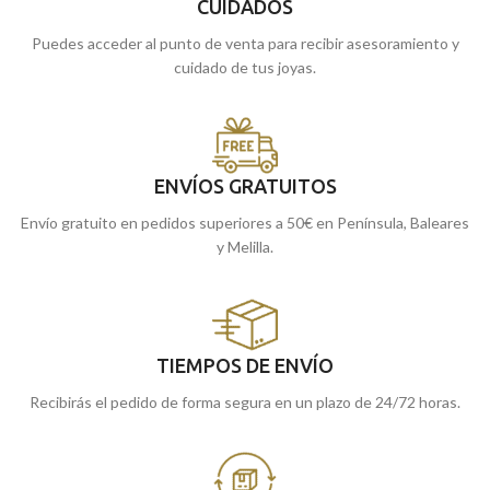
CUIDADOS
Puedes acceder al punto de venta para recibir asesoramiento y
cuidado de tus joyas.
ENVÍOS GRATUITOS
Envío gratuito en pedidos superiores a 50€ en Península, Baleares
y Melilla.
TIEMPOS DE ENVÍO
Recibirás el pedido de forma segura en un plazo de 24/72 horas.