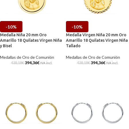
-10%
-10%
Medalla Niña 20 mm Oro
Medalla Virgen Niña 20 mm Oro
Amarillo 18 Quilates Virgen Niña
Amarillo 18 Quilates Virgen Niña
y Bisel
Tallado
Medallas de Oro de Comunión
Medallas de Oro de Comunión
394,36
€
394,36
€
438,18
€
438,18
€
IVA incl.
IVA incl.