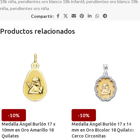
18k niña
,
pendientes oro blanco 18k infantil
,
pendientes oro blanco 18k
niña
,
pendientes oro niña
Compartir:
Productos relacionados
-10%
-10%
Medalla Ángel Burlón 17 x
Medalla Ángel Burlón 17 x 14
10mm en Oro Amarillo 18
mm en Oro Bicolor 18 Quilates
Quilates
Cerco Circonitas