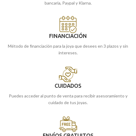
bancaria, Paypal y Klarna.
FINANCIACIÓN
Método de financiación para la joya que desees en 3 plazos y sin
intereses.
CUIDADOS
Puedes acceder al punto de venta para recibir asesoramiento y
cuidado de tus joyas.
ENVÍOS GRATUITOS