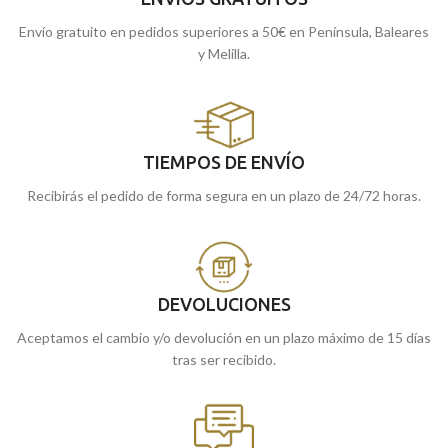
Envío gratuito en pedidos superiores a 50€ en Península, Baleares
y Melilla.
TIEMPOS DE ENVÍO
Recibirás el pedido de forma segura en un plazo de 24/72 horas.
DEVOLUCIONES
Aceptamos el cambio y/o devolución en un plazo máximo de 15 días
tras ser recibido.