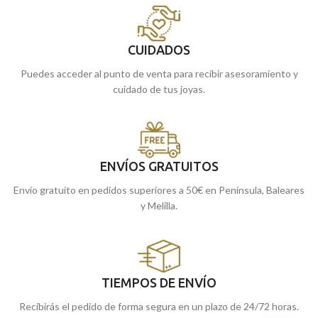
CUIDADOS
Puedes acceder al punto de venta para recibir asesoramiento y
cuidado de tus joyas.
ENVÍOS GRATUITOS
Envío gratuito en pedidos superiores a 50€ en Península, Baleares
y Melilla.
TIEMPOS DE ENVÍO
Recibirás el pedido de forma segura en un plazo de 24/72 horas.