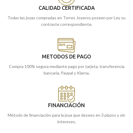
CALIDAD CERTIFICADA
Todas las joyas compradas en Torres Joyeros poseen por Ley su
contraste correspondiente.
METODOS DE PAGO
Compra 100% segura mediante pago por tarjeta, transferencia
bancaria, Paypal y Klarna.
FINANCIACIÓN
Método de financiación para la joya que desees en 3 plazos y sin
intereses.