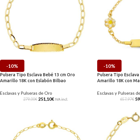
-10%
-10%
Pulsera Tipo Esclava Bebé 13 cm Oro
Pulsera Tipo Esclava
Amarillo 18K con Eslabón Bilbao
Amarillo 18K con Ma
Esclavas y Pulseras de Oro
Esclavas y Pulseras d
251,10
€
59
279,00
€
657,97
€
IVA incl.