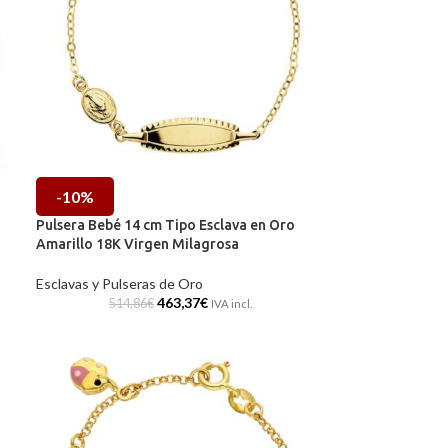
-10%
Pulsera Bebé 14 cm Tipo Esclava en Oro
Amarillo 18K Virgen Milagrosa
Esclavas y Pulseras de Oro
463,37
€
514,86
€
IVA incl.