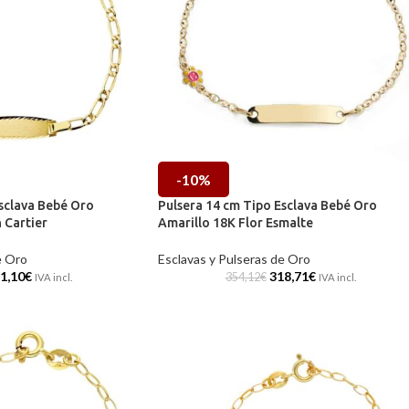
-10%
sclava Bebé Oro
Pulsera 14 cm Tipo Esclava Bebé Oro
 Cartier
Amarillo 18K Flor Esmalte
e Oro
Esclavas y Pulseras de Oro
1,10
€
318,71
€
354,12
€
IVA incl.
IVA incl.