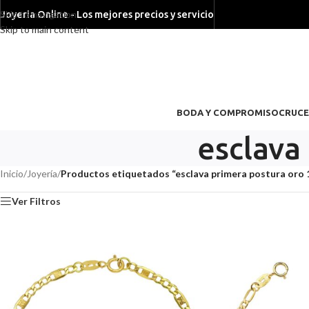
Skip to navigation
Joyeria Online - Los mejores precios y servicio
Skip to main content
BODA Y COMPROMISO
CRUCE
esclava
Inicio
/
Joyería
/
Productos etiquetados “esclava primera postura oro 
Ver Filtros