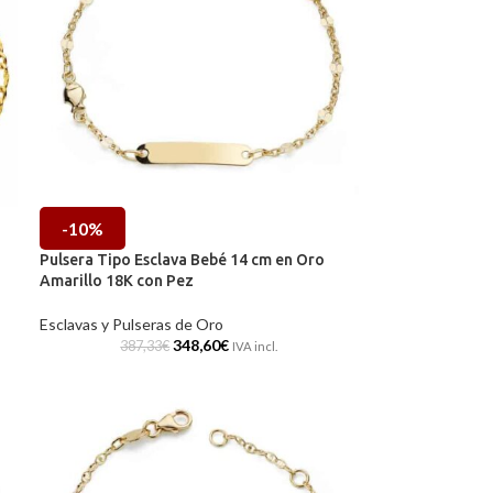
-10%
Pulsera Tipo Esclava Bebé 14 cm en Oro
Amarillo 18K con Pez
Esclavas y Pulseras de Oro
348,60
€
387,33
€
IVA incl.