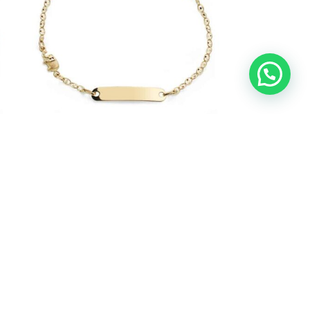
-10%
Pulsera Tipo Esclava Bebé 14 cm Oro
Amarillo 18K con Silueta Elefante
Esclavas y Pulseras de Oro
318,71
€
354,12
€
IVA incl.