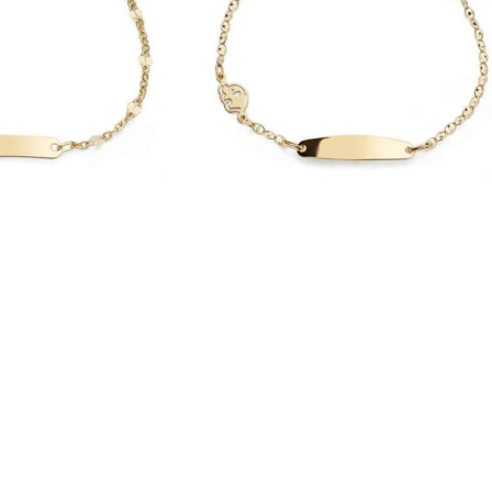
-10%
 Bebé 14 cm en Oro
Pulsera Tipo Esclava Bebé 14 cm Oro
Amarillo 18K con Elefante
e Oro
Esclavas y Pulseras de Oro
8,52
€
308,75
€
343,06
€
IVA incl.
IVA incl.