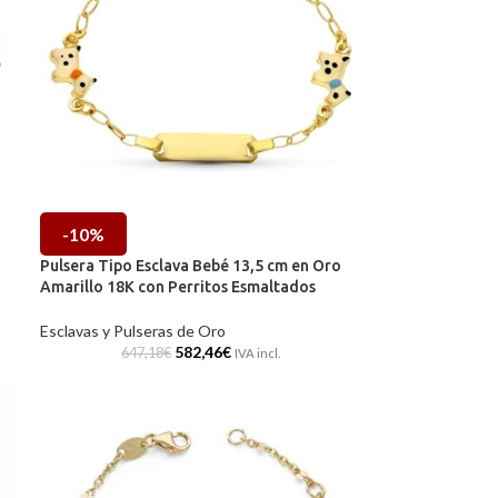
-10%
Pulsera Tipo Esclava Bebé 13,5 cm en Oro
Amarillo 18K con Perritos Esmaltados
Esclavas y Pulseras de Oro
582,46
€
647,18
€
IVA incl.