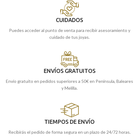
CUIDADOS
Puedes acceder al punto de venta para recibir asesoramiento y
cuidado de tus joyas.
ENVÍOS GRATUITOS
Envío gratuito en pedidos superiores a 50€ en Península, Baleares
y Melilla.
TIEMPOS DE ENVÍO
Recibirás el pedido de forma segura en un plazo de 24/72 horas.