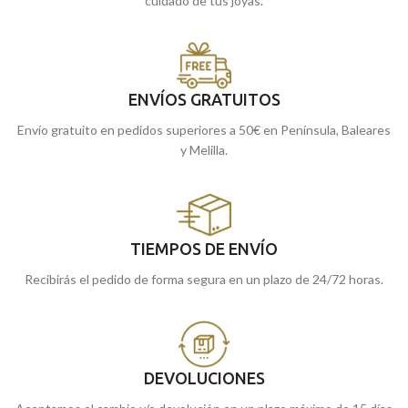
cuidado de tus joyas.
ENVÍOS GRATUITOS
Envío gratuito en pedidos superiores a 50€ en Península, Baleares
y Melilla.
TIEMPOS DE ENVÍO
Recibirás el pedido de forma segura en un plazo de 24/72 horas.
DEVOLUCIONES