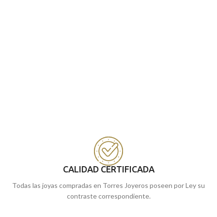
CALIDAD CERTIFICADA
Todas las joyas compradas en Torres Joyeros poseen por Ley su
contraste correspondiente.