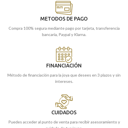
METODOS DE PAGO
Compra 100% segura mediante pago por tarjeta, transferencia
bancaria, Paypal y Klarna.
FINANCIACIÓN
Método de financiación para la joya que desees en 3 plazos y sin
intereses.
CUIDADOS
Puedes acceder al punto de venta para recibir asesoramiento y