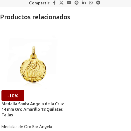
Compartir:
Productos relacionados
-10%
Medalla Santa Angela de la Cruz
14 mm Oro Amarillo 18 Quilates
Tallas
Medallas de Oro Sor Ángela