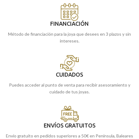
FINANCIACIÓN
Método de financiación para la joya que desees en 3 plazos y sin
intereses.
CUIDADOS
Puedes acceder al punto de venta para recibir asesoramiento y
cuidado de tus joyas.
ENVÍOS GRATUITOS
Envío gratuito en pedidos superiores a 50€ en Península, Baleares