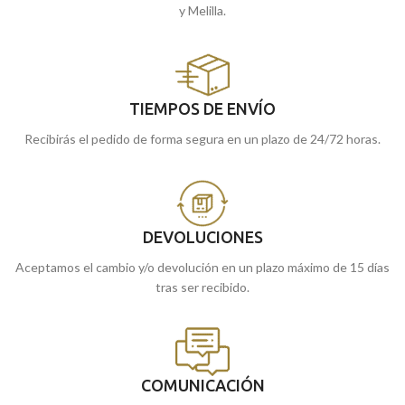
y Melilla.
TIEMPOS DE ENVÍO
Recibirás el pedido de forma segura en un plazo de 24/72 horas.
DEVOLUCIONES
Aceptamos el cambio y/o devolución en un plazo máximo de 15 días
tras ser recibido.
COMUNICACIÓN