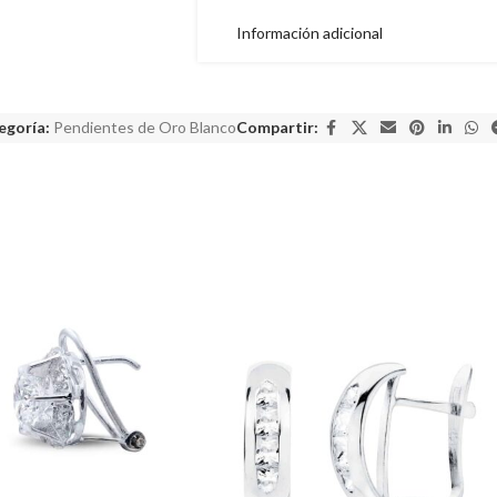
Información adicional
egoría:
Pendientes de Oro Blanco
Compartir: