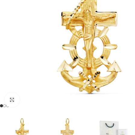
Clic para ampliar