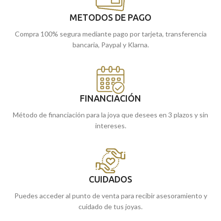
METODOS DE PAGO
Compra 100% segura mediante pago por tarjeta, transferencia
bancaria, Paypal y Klarna.
FINANCIACIÓN
Método de financiación para la joya que desees en 3 plazos y sin
intereses.
CUIDADOS
Puedes acceder al punto de venta para recibir asesoramiento y
cuidado de tus joyas.