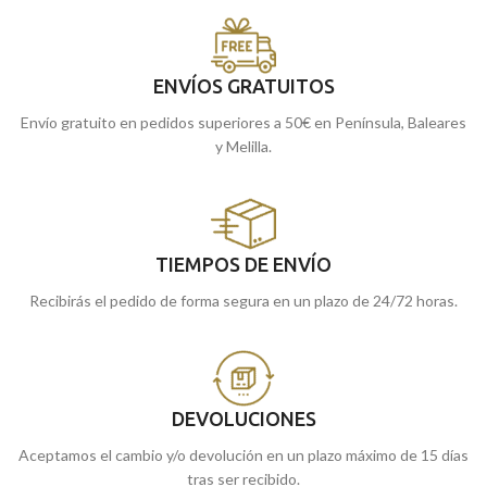
ENVÍOS GRATUITOS
Envío gratuito en pedidos superiores a 50€ en Península, Baleares
y Melilla.
TIEMPOS DE ENVÍO
Recibirás el pedido de forma segura en un plazo de 24/72 horas.
DEVOLUCIONES
Aceptamos el cambio y/o devolución en un plazo máximo de 15 días
tras ser recibido.