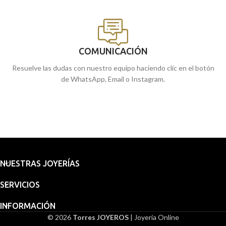
COMUNICACIÓN
Resuelve las dudas con nuestro equipo haciendo clic en el botón
de WhatsApp, Email o Instagram.
NUESTRAS JOYERÍAS
SERVICIOS
INFORMACIÓN
© 2026
Torres JOYEROS
| Joyería Online