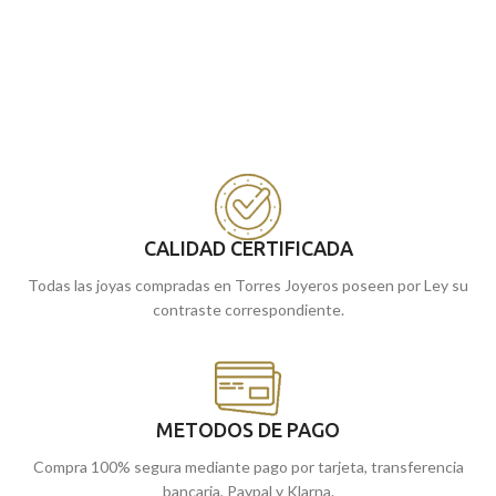
CALIDAD CERTIFICADA
Todas las joyas compradas en Torres Joyeros poseen por Ley su
contraste correspondiente.
METODOS DE PAGO
Compra 100% segura mediante pago por tarjeta, transferencia
bancaria, Paypal y Klarna.