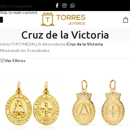
Skip to navigation
Skip to main content
Cruz de la Victoria
Inicio
/
TIPO MEDALLA del producto
/
Cruz de la Victoria
Mostrando los 3 resultados
Ver Filtros