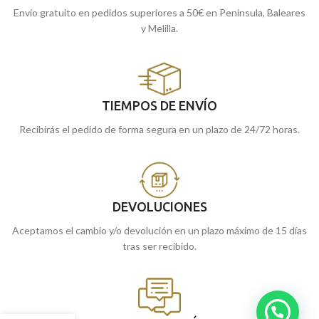
Envío gratuito en pedidos superiores a 50€ en Península, Baleares
y Melilla.
TIEMPOS DE ENVÍO
Recibirás el pedido de forma segura en un plazo de 24/72 horas.
DEVOLUCIONES
Aceptamos el cambio y/o devolución en un plazo máximo de 15 días
tras ser recibido.