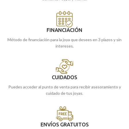
FINANCIACIÓN
Método de financiación para la joya que desees en 3 plazos y sin
intereses.
CUIDADOS
Puedes acceder al punto de venta para recibir asesoramiento y
cuidado de tus joyas.
ENVÍOS GRATUITOS