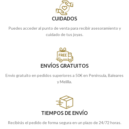
CUIDADOS
Puedes acceder al punto de venta para recibir asesoramiento y
cuidado de tus joyas.
ENVÍOS GRATUITOS
Envío gratuito en pedidos superiores a 50€ en Península, Baleares
y Melilla.
TIEMPOS DE ENVÍO
Recibirás el pedido de forma segura en un plazo de 24/72 horas.