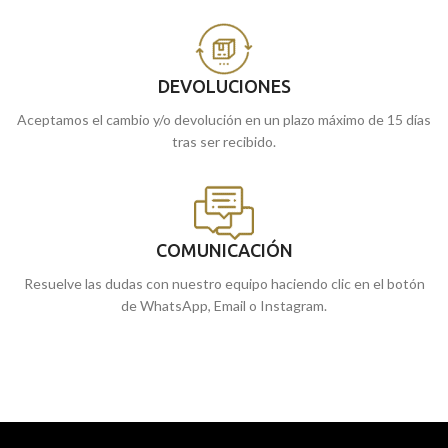
DEVOLUCIONES
Aceptamos el cambio y/o devolución en un plazo máximo de 15 días
tras ser recibido.
COMUNICACIÓN
Resuelve las dudas con nuestro equipo haciendo clic en el botón
de WhatsApp, Email o Instagram.