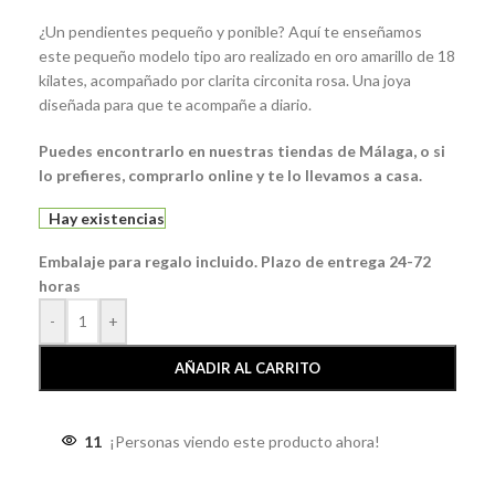
¿Un pendientes pequeño y ponible? Aquí te enseñamos
este pequeño modelo tipo aro realizado en oro amarillo de 18
kilates, acompañado por clarita circonita rosa. Una joya
diseñada para que te acompañe a diario.
Puedes encontrarlo en nuestras tiendas de Málaga, o si
lo prefieres, comprarlo online y te lo llevamos a casa.
Hay existencias
Embalaje para regalo incluido. Plazo de entrega 24-72
horas
-
+
AÑADIR AL CARRITO
11
¡Personas viendo este producto ahora!