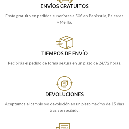
ENVÍOS GRATUITOS
Envío gratuito en pedidos superiores a 50€ en Península, Baleares
y Melilla.
TIEMPOS DE ENVÍO
Recibirás el pedido de forma segura en un plazo de 24/72 horas.
DEVOLUCIONES
Aceptamos el cambio y/o devolución en un plazo máximo de 15 días
tras ser recibido.