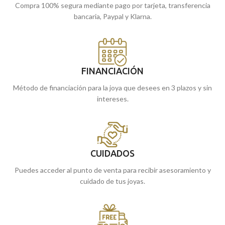
Compra 100% segura mediante pago por tarjeta, transferencia
bancaria, Paypal y Klarna.
FINANCIACIÓN
Método de financiación para la joya que desees en 3 plazos y sin
intereses.
CUIDADOS
Puedes acceder al punto de venta para recibir asesoramiento y
cuidado de tus joyas.