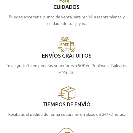
CUIDADOS
Puedes acceder al punto de venta para recibir asesoramiento y
cuidado de tus joyas.
ENVÍOS GRATUITOS
Envío gratuito en pedidos superiores a 50€ en Península, Baleares
y Melilla.
TIEMPOS DE ENVÍO
Recibirás el pedido de forma segura en un plazo de 24/72 horas.