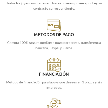
Todas las joyas compradas en Torres Joyeros poseen por Ley su
contraste correspondiente.
METODOS DE PAGO
Compra 100% segura mediante pago por tarjeta, transferencia
bancaria, Paypal y Klarna.
FINANCIACIÓN
Método de financiación para la joya que desees en 3 plazos y sin
intereses.