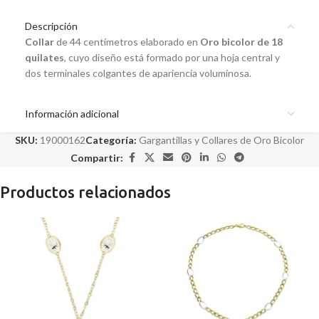
Descripción
Collar
de 44 centímetros elaborado en
Oro bicolor de 18
quilates
, cuyo diseño está formado por una hoja central y
dos terminales colgantes de apariencia voluminosa.
Información adicional
SKU:
19000162
Categoría:
Gargantillas y Collares de Oro Bicolor
Compartir:
Productos relacionados