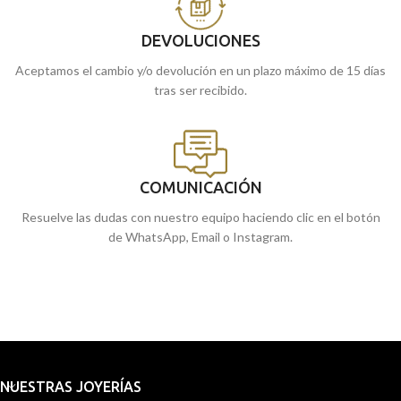
DEVOLUCIONES
Aceptamos el cambio y/o devolución en un plazo máximo de 15 días
tras ser recibido.
COMUNICACIÓN
Resuelve las dudas con nuestro equipo haciendo clic en el botón
de WhatsApp, Email o Instagram.
NUESTRAS JOYERÍAS