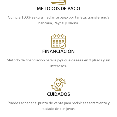
METODOS DE PAGO
Compra 100% segura mediante pago por tarjeta, transferencia
bancaria, Paypal y Klarna.
FINANCIACIÓN
Método de financiación para la joya que desees en 3 plazos y sin
intereses.
CUIDADOS
Puedes acceder al punto de venta para recibir asesoramiento y
cuidado de tus joyas.