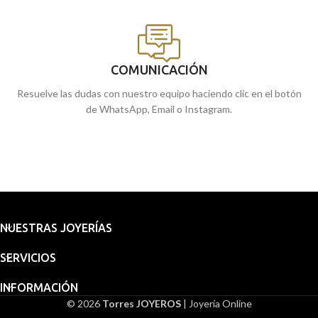
COMUNICACIÓN
Resuelve las dudas con nuestro equipo haciendo clic en el botón
de WhatsApp, Email o Instagram.
NUESTRAS JOYERÍAS
SERVICIOS
INFORMACIÓN
© 2026
Torres JOYEROS
| Joyería Online