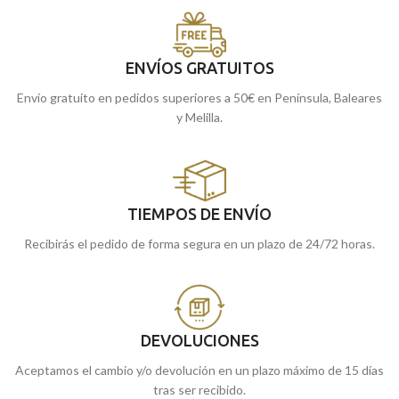
ENVÍOS GRATUITOS
Envío gratuito en pedidos superiores a 50€ en Península, Baleares
y Melilla.
TIEMPOS DE ENVÍO
Recibirás el pedido de forma segura en un plazo de 24/72 horas.
DEVOLUCIONES
Aceptamos el cambio y/o devolución en un plazo máximo de 15 días
tras ser recibido.