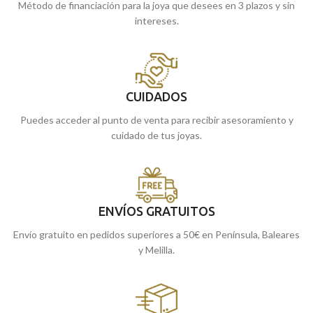
Método de financiación para la joya que desees en 3 plazos y sin
intereses.
CUIDADOS
Puedes acceder al punto de venta para recibir asesoramiento y
cuidado de tus joyas.
ENVÍOS GRATUITOS
Envío gratuito en pedidos superiores a 50€ en Península, Baleares
y Melilla.