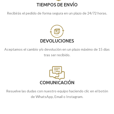
TIEMPOS DE ENVÍO
Recibirás el pedido de forma segura en un plazo de 24/72 horas.
DEVOLUCIONES
Aceptamos el cambio y/o devolución en un plazo máximo de 15 días
tras ser recibido.
COMUNICACIÓN
Resuelve las dudas con nuestro equipo haciendo clic en el botón
de WhatsApp, Email o Instagram.