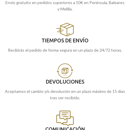
Envío gratuito en pedidos superiores a 50€ en Península, Baleares
y Melilla.
TIEMPOS DE ENVÍO
Recibirás el pedido de forma segura en un plazo de 24/72 horas.
DEVOLUCIONES
Aceptamos el cambio y/o devolución en un plazo máximo de 15 días
tras ser recibido.
COMUNICACIÓN