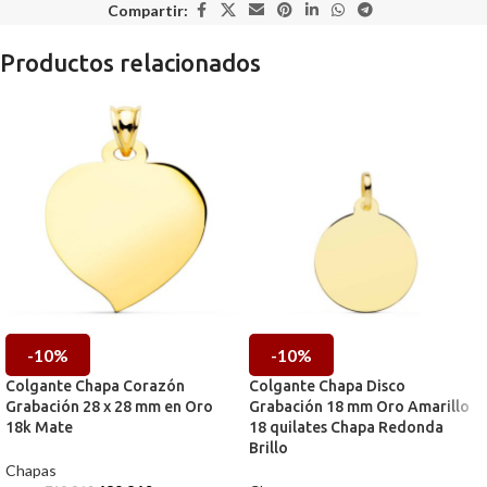
Compartir:
Productos relacionados
-10%
-10%
Colgante Chapa Corazón
Colgante Chapa Disco
Grabación 28 x 28 mm en Oro
Grabación 18 mm Oro Amarillo
18k Mate
18 quilates Chapa Redonda
Brillo
Chapas