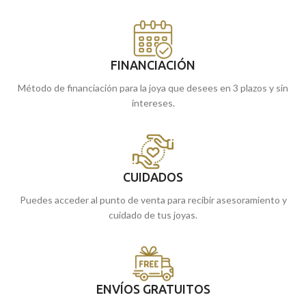
FINANCIACIÓN
Método de financiación para la joya que desees en 3 plazos y sin
intereses.
CUIDADOS
Puedes acceder al punto de venta para recibir asesoramiento y
cuidado de tus joyas.
ENVÍOS GRATUITOS