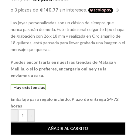
Las joyas personalizadas son un clásico de siempre que
nunca pasarán de moda. Este tradicional colgante tipo chapa
de grabación con 26 x 18 mm y realizada en Oro amarillo de
18 quilates, está pensada para llevar grabada una imagen o el
mensaje que quieras.
Puedes encontrarla en nuestras tiendas de Málaga y
Melilla, o si lo prefieres, encargarla online y te la
enviamos a casa.
Hay existencias
Embalaje para regalo incluido. Plazo de entrega 24-72
horas
-
+
AÑADIR AL CARRITO