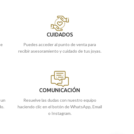
CUIDADOS
ue
Puedes acceder al punto de venta para
recibir asesoramiento y cuidado de tus joyas.
COMUNICACIÓN
 un
Resuelve las dudas con nuestro equipo
do.
haciendo clic en el botón de WhatsApp, Email
o Instagram.