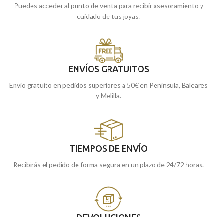
Puedes acceder al punto de venta para recibir asesoramiento y
cuidado de tus joyas.
ENVÍOS GRATUITOS
Envío gratuito en pedidos superiores a 50€ en Península, Baleares
y Melilla.
TIEMPOS DE ENVÍO
Recibirás el pedido de forma segura en un plazo de 24/72 horas.
DEVOLUCIONES