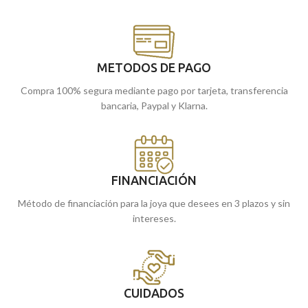
METODOS DE PAGO
Compra 100% segura mediante pago por tarjeta, transferencia
bancaria, Paypal y Klarna.
FINANCIACIÓN
Método de financiación para la joya que desees en 3 plazos y sin
intereses.
CUIDADOS