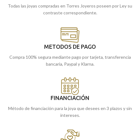
Todas las joyas compradas en Torres Joyeros poseen por Ley su
contraste correspondiente.
METODOS DE PAGO
Compra 100% segura mediante pago por tarjeta, transferencia
bancaria, Paypal y Klarna.
FINANCIACIÓN
Método de financiación para la joya que desees en 3 plazos y sin
intereses.