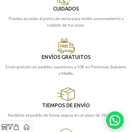
CUIDADOS
Puedes acceder al punto de venta para recibir asesoramiento y
cuidado de tus joyas.
ENVÍOS GRATUITOS
Envío gratuito en pedidos superiores a 50€ en Península, Baleares
y Melilla.
TIEMPOS DE ENVÍO
Recibirás el pedido de forma segura en un plazo de 24/72 horas.