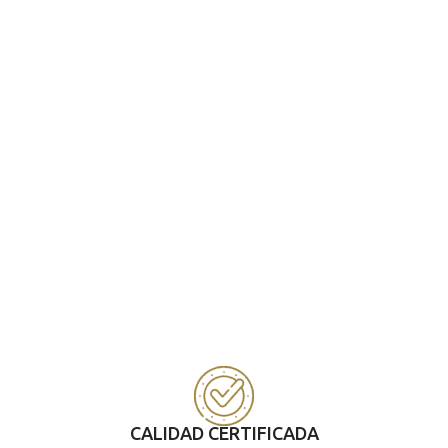
CALIDAD CERTIFICADA