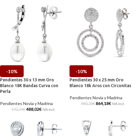
-10%
-10%
Pendientes 30 x 13 mm Oro
Pendientes 30 x 25 mm Oro
Blanco 18K Bandas Curva con
Blanco 18k Aros con Circonitas
Perla
Pendientes Novia y Madrina
Pendientes Novia y Madrina
864,18
€
960,20
€
IVA incl.
488,02
€
542,24
€
IVA incl.