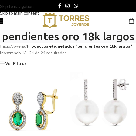
Skip to navigation
Skip to main content
pendientes oro 18k largos
Inicio
/
Joyería
/
Productos etiquetados “pendientes oro 18k largos”
Mostrando 13–24 de 24 resultados
Ver Filtros