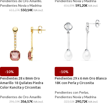
Pendientes de Oro Amarillo
,
Pendientes Novia y Madrina
Pendientes Novia y Madrina
591,20
€
656,89
€
IVA incl.
550,14
€
611,27
€
IVA incl.
-10%
-10%
Pendientes 28 x 8mm Oro
Pendientes 29 x 6 mm Oro Blanco
Amarillo 18 Quilates Piedra
18K con Perla y Circonita
Color Kuncita y Circonitas
Pendientes con Perlas
,
Pendientes de Oro Amarillo
Pendientes Novia y Madrina
356,57
€
290,72
€
396,19
€
323,02
€
IVA incl.
IVA incl.